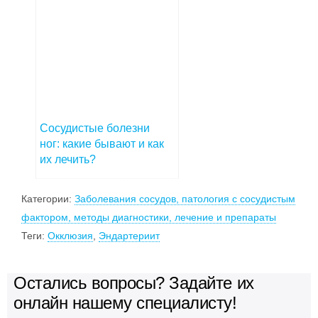
Сосудистые болезни
ног: какие бывают и как
их лечить?
Категории:
Заболевания сосудов, патология с сосудистым
фактором, методы диагностики, лечение и препараты
Теги:
Окклюзия
,
Эндартериит
Остались вопросы? Задайте их
онлайн нашему специалисту!