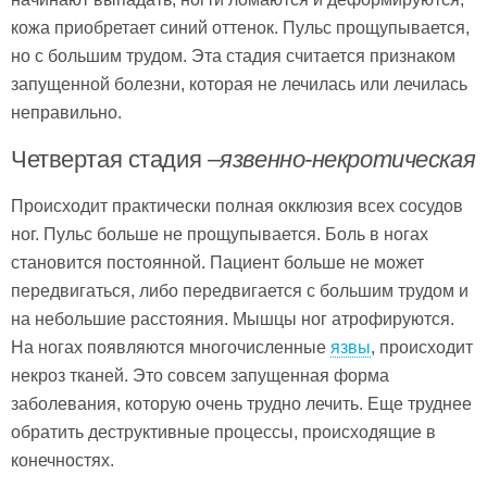
кожа приобретает синий оттенок. Пульс прощупывается,
но с большим трудом. Эта стадия считается признаком
запущенной болезни, которая не лечилась или лечилась
неправильно.
Четвертая стадия –
язвенно-некротическая
Происходит практически полная окклюзия всех сосудов
ног. Пульс больше не прощупывается. Боль в ногах
становится постоянной. Пациент больше не может
передвигаться, либо передвигается с большим трудом и
на небольшие расстояния. Мышцы ног атрофируются.
На ногах появляются многочисленные
язвы
, происходит
некроз тканей. Это совсем запущенная форма
заболевания, которую очень трудно лечить. Еще труднее
обратить деструктивные процессы, происходящие в
конечностях.