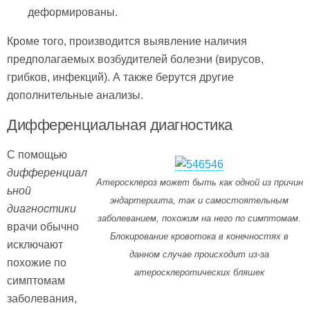
деформированы.
Кроме того, производится выявление наличия
предполагаемых возбудителей болезни (вирусов,
грибков, инфекций). А также берутся другие
дополнительные анализы.
Дифференциальная диагностика
С помощью
дифференциал
Атеросклероз может быть как одной из причин
ьной
эндартериита, так и самостоятельным
диагностики
заболеванием, похожим на него по симптомам.
врачи обычно
Блокирование кровотока в конечностях в
исключают
данном случае происходит из-за
похожие по
атеросклеротических бляшек
симптомам
заболевания,