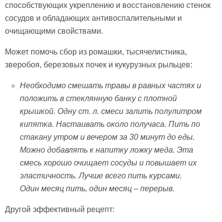
способствующих укреплению и восстановлению стенок
сосудов и обладающих антивоспалительными и
очищающими свойствами.
Может помочь сбор из ромашки, тысячелистника,
зверобоя, березовых почек и кукурузных рыльцев:
Необходимо смешать травы в равных частях и
положить в стеклянную банку с плотной
крышкой. Одну ст. л. смеси залить полулитром
кипятка. Настаивать около получаса. Пить по
стакану утром и вечером за 30 минут до еды.
Можно добавлять к напитку ложку меда. Эта
смесь хорошо очищает сосуды и повышает их
эластичность. Лучше всего пить курсами.
Один месяц пить, один месяц – перерыв.
Другой эффективный рецепт: