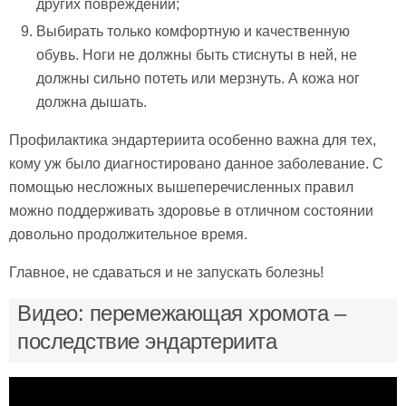
других повреждений;
Выбирать только комфортную и качественную
обувь. Ноги не должны быть стиснуты в ней, не
должны сильно потеть или мерзнуть. А кожа ног
должна дышать.
Профилактика эндартериита особенно важна для тех,
кому уж было диагностировано данное заболевание. С
помощью несложных вышеперечисленных правил
можно поддерживать здоровье в отличном состоянии
довольно продолжительное время.
Главное, не сдаваться и не запускать болезнь!
Видео: перемежающая хромота –
последствие эндартериита