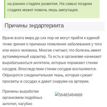
на ранних стадиях развития. На самых поздних
стадиях может помочь лишь ампутация.
Причины эндартериита
Врачи всего мира до сих пор не могут прийти к единой
точке зрения о причинах появления заболевания у того
или иного человека. Многие считают, что болезнь имеет
аутоиммунный характер. То есть в организме начинают
вырабатываться антитела, которые поражают стенки
сосудов. Впоследствии стенки сосудов воспаляются.
Образуется соединительная ткань, которая сужает
просветы в сосудах и давит снаружи на артерии.
Причины выработки
организмом подобных
антител, пагубно