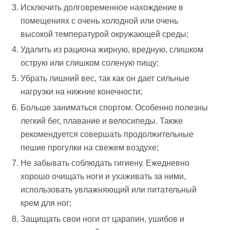
Исключить долговременное нахождение в
помещениях с очень холодной или очень
высокой температурой окружающей среды;
Удалить из рациона жирную, вредную, слишком
острую или слишком соленую пищу;
Убрать лишний вес, так как он дает сильные
нагрузки на нижние конечности;
Больше заниматься спортом. Особенно полезны
легкий бег, плавание и велосипеды. Также
рекомендуется совершать продолжительные
пешие прогулки на свежем воздухе;
Не забывать соблюдать гигиену. Ежедневно
хорошо очищать ноги и ухаживать за ними,
использовать увлажняющий или питательный
крем для ног;
Защищать свои ноги от царапин, ушибов и