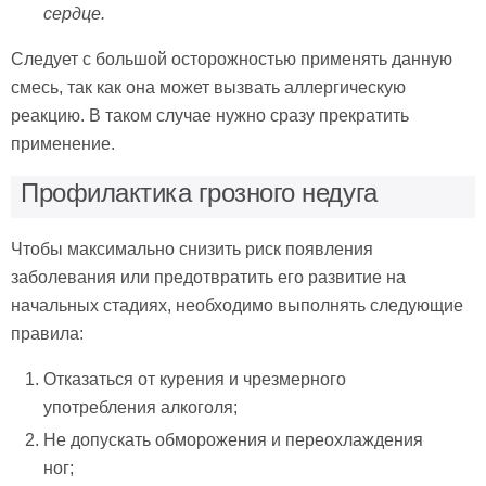
сердце.
Следует с большой осторожностью применять данную
смесь, так как она может вызвать аллергическую
реакцию. В таком случае нужно сразу прекратить
применение.
Профилактика грозного недуга
Чтобы максимально снизить риск появления
заболевания или предотвратить его развитие на
начальных стадиях, необходимо выполнять следующие
правила:
Отказаться от курения и чрезмерного
употребления алкоголя;
Не допускать обморожения и переохлаждения
ног;