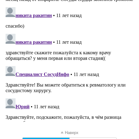
Наверх