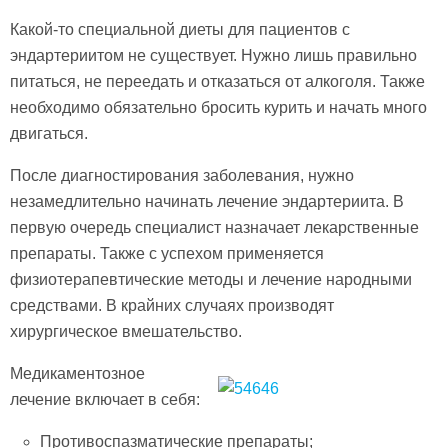
Какой-то специальной диеты для пациентов с
эндартериитом не существует. Нужно лишь правильно
питаться, не переедать и отказаться от алкоголя. Также
необходимо обязательно бросить курить и начать много
двигаться.
После диагностирования заболевания, нужно
незамедлительно начинать лечение эндартериита. В
первую очередь специалист назначает лекарственные
препараты. Также с успехом применяется
физиотерапевтические методы и лечение народными
средствами. В крайних случаях производят
хирургическое вмешательство.
Медикаментозное
лечение включает в себя:
Противоспазматические препараты;