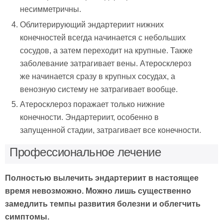
несимметричны.
Облитерирующий эндартериит нижних
конечностей всегда начинается с небольших
сосудов, а затем переходит на крупные. Также
заболевание затрагивает вены. Атеросклероз
же начинается сразу в крупных сосудах, а
венозную систему не затрагивает вообще.
Атеросклероз поражает только нижние
конечности. Эндартериит, особенно в
запущенной стадии, затрагивает все конечности.
Профессиональное лечение
Полностью вылечить эндартериит в настоящее
время невозможно. Можно лишь существенно
замедлить темпы развития болезни и облегчить
симптомы.