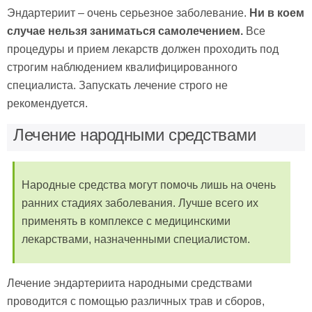
Эндартериит – очень серьезное заболевание.
Ни в коем
случае нельзя заниматься самолечением.
Все
процедуры и прием лекарств должен проходить под
строгим наблюдением квалифицированного
специалиста. Запускать лечение строго не
рекомендуется.
Лечение народными средствами
Народные средства могут помочь лишь на очень
ранних стадиях заболевания. Лучше всего их
применять в комплексе с медицинскими
лекарствами, назначенными специалистом.
Лечение эндартериита народными средствами
проводится с помощью различных трав и сборов,