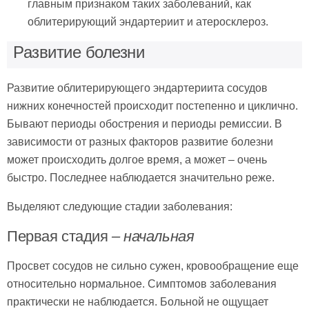
главным признаком таких заболеваний, как
облитерирующий эндартериит и атеросклероз.
Развитие болезни
Развитие облитерирующего эндартериита сосудов
нижних конечностей происходит постепенно и циклично.
Бывают периоды обострения и периоды ремиссии. В
зависимости от разных факторов развитие болезни
может происходить долгое время, а может – очень
быстро. Последнее наблюдается значительно реже.
Выделяют следующие стадии заболевания:
Первая стадия
– начальная
Просвет сосудов не сильно сужен, кровообращение еще
относительно нормальное. Симптомов заболевания
практически не наблюдается. Больной не ощущает