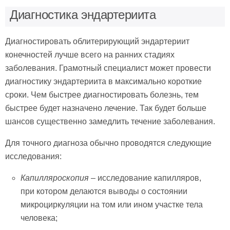
Диагностика эндартериита
Диагностировать облитерирующий эндартериит
конечностей лучше всего на ранних стадиях
заболевания. Грамотный специалист может провести
диагностику эндартериита в максимально короткие
сроки. Чем быстрее диагностировать болезнь, тем
быстрее будет назначено лечение. Так будет больше
шансов существенно замедлить течение заболевания.
Для точного диагноза обычно проводятся следующие
исследования:
Капилляроскопия
– исследование капилляров,
при котором делаются выводы о состоянии
микроциркуляции на том или ином участке тела
человека;