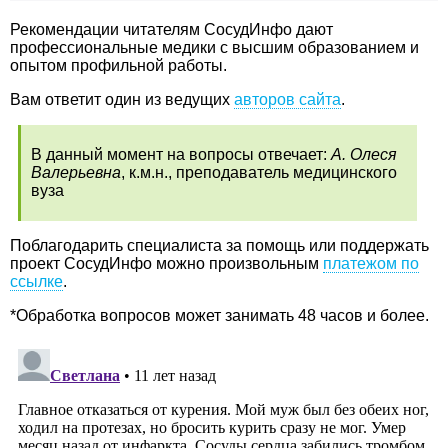
Рекомендации читателям СосудИнфо дают
профессиональные медики с высшим образованием и
опытом профильной работы.
Вам ответит один из ведущих
авторов сайта
.
В данный момент на вопросы отвечает:
А. Олеся
Валерьевна
, к.м.н., преподаватель медицинского
вуза
Поблагодарить специалиста за помощь или поддержать
проект СосудИнфо можно произвольным
платежом по
ссылке
.
*Обработка вопросов может занимать 48 часов и более.