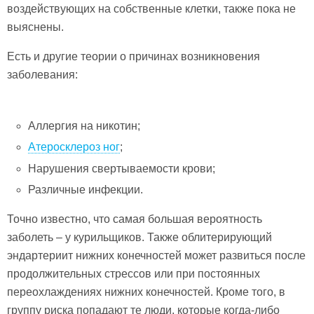
воздействующих на собственные клетки, также пока не
выяснены.
Есть и другие теории о причинах возникновения
заболевания:
Аллергия на никотин;
Атеросклероз ног
;
Нарушения свертываемости крови;
Различные инфекции.
Точно известно, что самая большая вероятность
заболеть – у курильщиков. Также облитерирующий
эндартериит нижних конечностей может развиться после
продолжительных стрессов или при постоянных
переохлаждениях нижних конечностей. Кроме того, в
группу риска попадают те люди, которые когда-либо