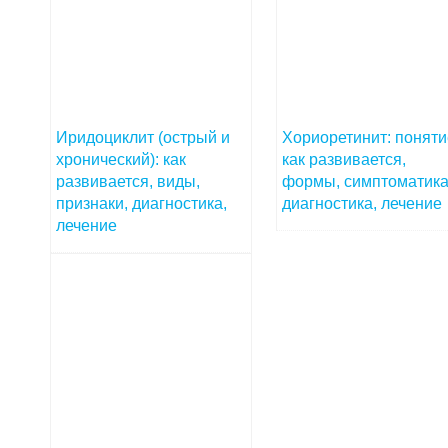
Иридоциклит (острый и
Хориоретинит: поняти
хронический): как
как развивается,
развивается, виды,
формы, симптоматика
признаки, диагностика,
диагностика, лечение
лечение