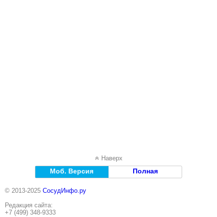
Наверх
Моб. Версия
Полная
© 2013-2025
СосудИнфо.ру
Редакция сайта:
+7 (499) 348-9333