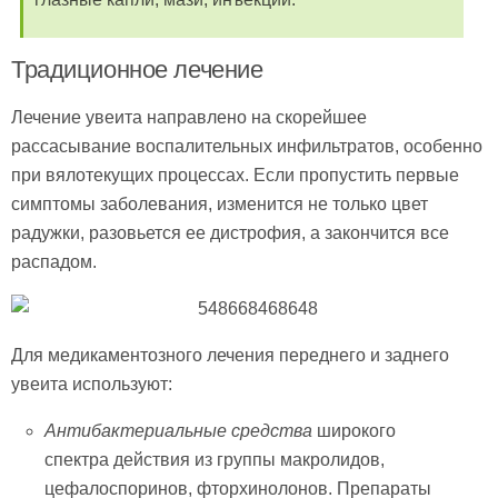
Традиционное лечение
Лечение увеита направлено на скорейшее
рассасывание воспалительных инфильтратов, особенно
при вялотекущих процессах. Если пропустить первые
симптомы заболевания, изменится не только цвет
радужки, разовьется ее дистрофия, а закончится все
распадом.
Для медикаментозного лечения переднего и заднего
увеита используют:
Антибактериальные средства
широкого
спектра действия из группы макролидов,
цефалоспоринов, фторхинолонов. Препараты