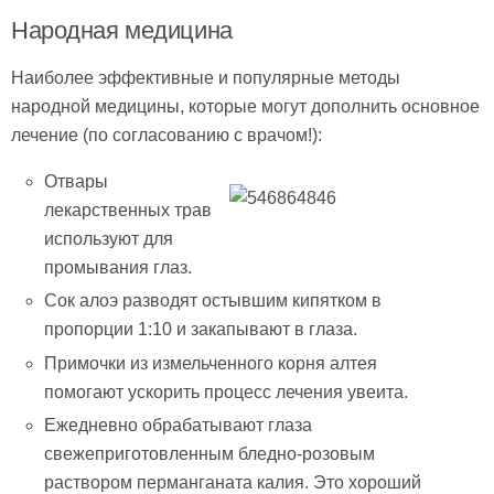
Народная медицина
Наиболее эффективные и популярные методы
народной медицины, которые могут дополнить основное
лечение (по согласованию с врачом!):
Отвары
лекарственных трав
используют для
промывания глаз.
Сок алоэ разводят остывшим кипятком в
пропорции 1:10 и закапывают в глаза.
Примочки из измельченного корня алтея
помогают ускорить процесс лечения увеита.
Ежедневно обрабатывают глаза
свежеприготовленным бледно-розовым
раствором перманганата калия. Это хороший