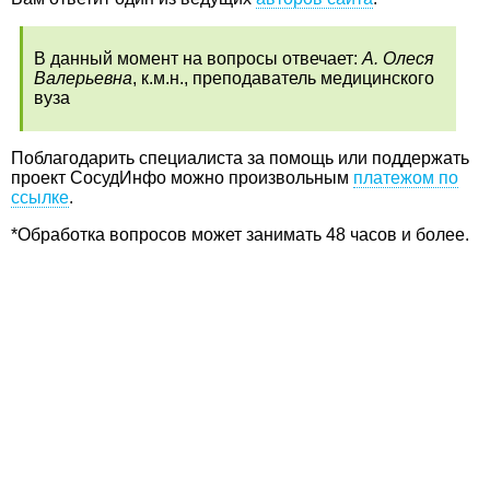
В данный момент на вопросы отвечает:
А. Олеся
Валерьевна
, к.м.н., преподаватель медицинского
вуза
Поблагодарить специалиста за помощь или поддержать
проект СосудИнфо можно произвольным
платежом по
ссылке
.
*Обработка вопросов может занимать 48 часов и более.