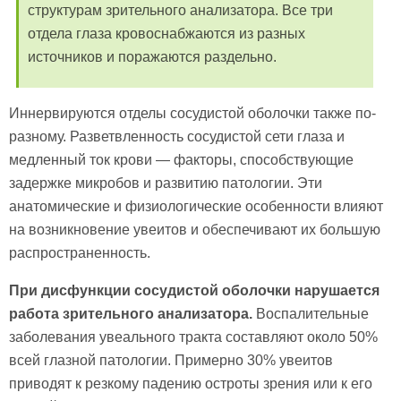
структурам зрительного анализатора. Все три
отдела глаза кровоснабжаются из разных
источников и поражаются раздельно.
Иннервируются отделы сосудистой оболочки также по-
разному. Разветвленность сосудистой сети глаза и
медленный ток крови — факторы, способствующие
задержке микробов и развитию патологии. Эти
анатомические и физиологические особенности влияют
на возникновение увеитов и обеспечивают их большую
распространенность.
При дисфункции сосудистой оболочки нарушается
работа зрительного анализатора.
Воспалительные
заболевания увеального тракта составляют около 50%
всей глазной патологии. Примерно 30% увеитов
приводят к резкому падению остроты зрения или к его