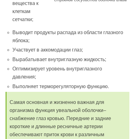
вещества к
клеткам
сетчатки;
Выводит продукты распада из области глазного
яблока;
Участвует в аккомодации глаз;
Вырабатывает внутриглазную жидкость;
Оптимизирует уровень внутриглазного
давления;
Выполняет терморегуляторную функцию.
Самая основная и жизненно важная для
организма функция увеальной оболочки–
снабжение глаз кровью. Передние и задние
короткие и длинные ресничные артерии
обеспечивают приток крови к различным