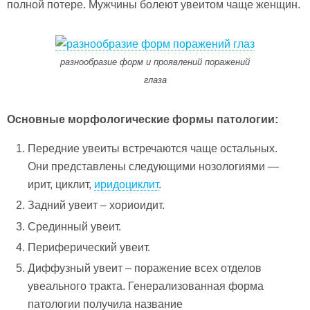
полной потере. Мужчины болеют увеитом чаще женщин.
разнообразие форм и проявлений поражений
глаза
Основные морфологические формы патологии:
Передние увеиты встречаются чаще остальных.
Они представлены следующими нозологиями —
ирит, циклит,
иридоциклит
.
Задний увеит – хориоидит.
Срединный увеит.
Периферический увеит.
Диффузный увеит – поражение всех отделов
увеального тракта. Генерализованная форма
патологии получила название