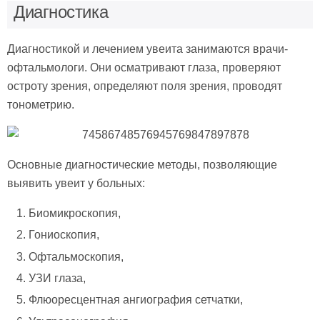
Диагностика
Диагностикой и лечением увеита занимаются врачи-
офтальмологи. Они осматривают глаза, проверяют
остроту зрения, определяют поля зрения, проводят
тонометрию.
Основные диагностические методы, позволяющие
выявить увеит у больных:
Биомикроскопия,
Гониоскопия,
Офтальмоскопия,
УЗИ глаза,
Флюоресцентная ангиография сетчатки,