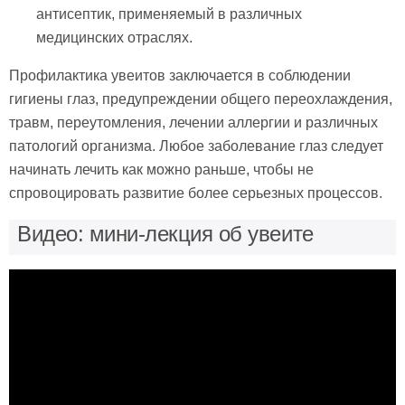
антисептик, применяемый в различных
медицинских отраслях.
Профилактика увеитов заключается в соблюдении
гигиены глаз, предупреждении общего переохлаждения,
травм, переутомления, лечении аллергии и различных
патологий организма. Любое заболевание глаз следует
начинать лечить как можно раньше, чтобы не
спровоцировать развитие более серьезных процессов.
Видео: мини-лекция об увеите