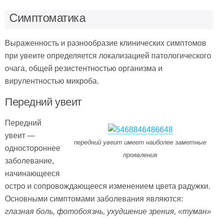
Симптоматика
Выраженность и разнообразие клинических симптомов
при увеите определяется локализацией патологического
очага, общей резистентностью организма и
вирулентностью микроба.
Передний увеит
Передний
увеит —
передний увеит имеет наиболее заметные
одностороннее
проявления
заболевание,
начинающееся
остро и сопровождающееся изменением цвета радужки.
Основными симптомами заболевания являются:
глазная боль, фотобоязнь, ухудшение зрения, «туман»