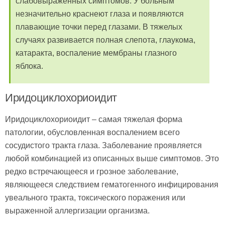
слабовыраженных симптомов. У больным
незначительно краснеют глаза и появляются
плавающие точки перед глазами. В тяжелых
случаях развивается полная слепота, глаукома,
катаракта, воспаление мембраны глазного
яблока.
Иридоциклохориоидит
Иридоциклохориоидит – самая тяжелая форма
патологии, обусловленная воспалением всего
сосудистого тракта глаза. Заболевание проявляется
любой комбинацией из описанных выше симптомов. Это
редко встречающееся и грозное заболевание,
являющееся следствием гематогенного инфицирования
увеального тракта, токсического поражения или
выраженной аллергизации организма.