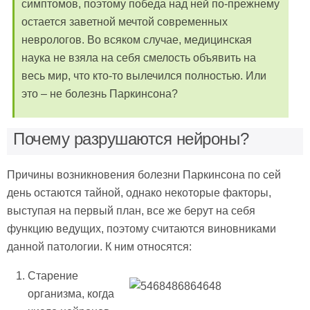
симптомов, поэтому победа над ней по-прежнему
остается заветной мечтой современных
неврологов. Во всяком случае, медицинская
наука не взяла на себя смелость объявить на
весь мир, что кто-то вылечился полностью. Или
это – не болезнь Паркинсона?
Почему разрушаются нейроны?
Причины возникновения болезни Паркинсона по сей
день остаются тайной, однако некоторые факторы,
выступая на первый план, все же берут на себя
функцию ведущих, поэтому считаются виновниками
данной патологии. К ним относятся:
Старение
организма, когда