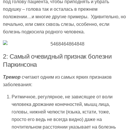
под голову пациента, чтобы приподнять и убрать
подушку – голова так и осталась в прежнем
положении…и многие другие примеры. Удивительно, но
печально, или смех сквозь слезы, особенно, если
болезнь подкосила родного человека.
2: Самый очевидный признак болезни
Паркинсона
Тремор
считают одним из самых ярких признаков
заболевания:
Ритмичное, регулярное, не зависящее от воли
человека дрожание конечностей, мышц лица,
головы, нижней челюсти (языка, кстати, тоже,
просто его ведь не всегда видно) даже на
почтительном расстоянии указывает на болезнь