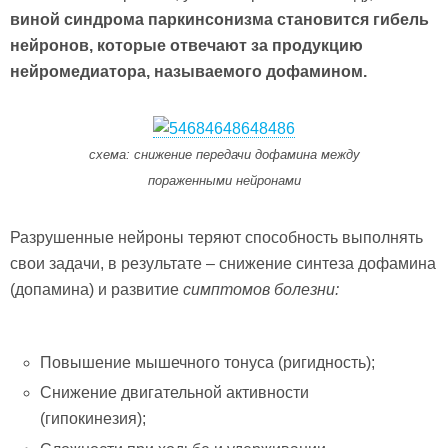
виной синдрома паркинсонизма становится гибель
нейронов, которые отвечают за продукцию
нейромедиатора, называемого дофамином.
схема: снижение передачи дофамина между
пораженными нейронами
Разрушенные нейроны теряют способность выполнять
свои задачи, в результате – снижение синтеза дофамина
(допамина) и развитие
симптомов болезни:
Повышение мышечного тонуса (ригидность);
Снижение двигательной активности
(гипокинезия);