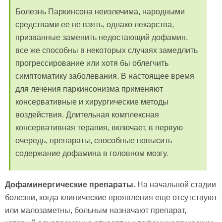
Болезнь Паркинсона неизлечима, народными
средствами ее не взять, однако лекарства,
призванные заменить недостающий дофамин,
все же способны в некоторых случаях замедлить
прогрессирование или хотя бы облегчить
симптоматику заболевания. В настоящее время
для лечения паркинсонизма применяют
консервативные и хирургические методы
воздействия. Длительная комплексная
консервативная терапия, включает, в первую
очередь, препараты, способные повысить
содержание дофамина в головном мозгу.
Дофаминергические препараты.
На начальной стадии
болезни, когда клинические проявления еще отсутствуют
или малозаметны, больным назначают препарат,