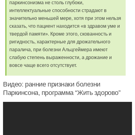
паркинсонизма не столь глубоки,
интеллектуальные способности страдают в
значительно меньшей мере, хотя при этом нельзя
сказать, что пациент находится «в здравом уме и
твердой памяти». Кроме этого, скованность и
ригидность, характерные для дрожательного
паралича, при болезни Альцгеймера имеют
слабую степень выраженности, а дрожание и
вовсе чаще всего отсутствует.
Видео: ранние признаки болезни
Паркинсона, программа “Жить здорово”