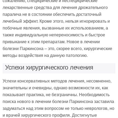
сожалению, специфические и неспецифические
лекарственные средства для лечения дрожательного
паралича не в состоянии обеспечить достаточный
лечебный эффект. Кроме этого, нельзя игнорировать и
побочные явления, вызванные их использованием, а
также индивидуальную непереносимость и быстрое
привыкание к этим препаратам. Новое в лечении
болезни Паркинсона – это, скорее всего, хирургические
методы воздействия на данную патологию.
Успехи хирургического лечения
Успехи консервативных методов лечения, несомненно,
значительны и очевидны, однако возможности их, как
показывает практика, не безграничны. Необходимость
поиска нового в лечении болезни Паркинсона заставила
задуматься над этим вопросом не только неврологов, но
и врачей хирургического профиля. Достигнутые