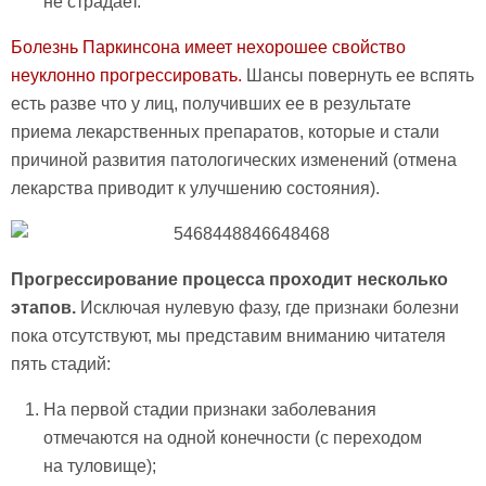
не страдает.
Болезнь Паркинсона имеет нехорошее свойство
неуклонно прогрессировать.
Шансы повернуть ее вспять
есть разве что у лиц, получивших ее в результате
приема лекарственных препаратов, которые и стали
причиной развития патологических изменений (отмена
лекарства приводит к улучшению состояния).
Прогрессирование процесса проходит несколько
этапов.
Исключая нулевую фазу, где признаки болезни
пока отсутствуют, мы представим вниманию читателя
пять стадий:
На первой стадии признаки заболевания
отмечаются на одной конечности (с переходом
на туловище);