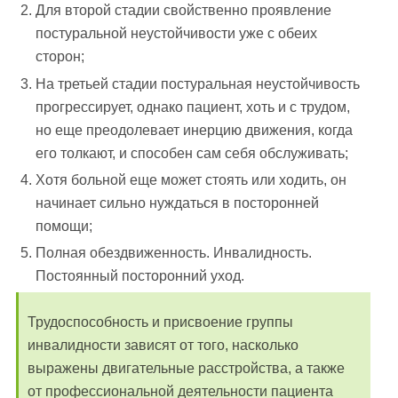
Для второй стадии свойственно проявление
постуральной неустойчивости уже с обеих
сторон;
На третьей стадии постуральная неустойчивость
прогрессирует, однако пациент, хоть и с трудом,
но еще преодолевает инерцию движения, когда
его толкают, и способен сам себя обслуживать;
Хотя больной еще может стоять или ходить, он
начинает сильно нуждаться в посторонней
помощи;
Полная обездвиженность. Инвалидность.
Постоянный посторонний уход.
Трудоспособность и присвоение группы
инвалидности зависят от того, насколько
выражены двигательные расстройства, а также
от профессиональной деятельности пациента