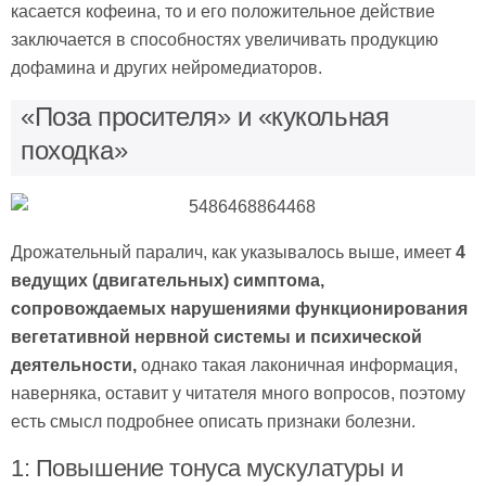
касается кофеина, то и его положительное действие
заключается в способностях увеличивать продукцию
дофамина и других нейромедиаторов.
«Поза просителя» и «кукольная
походка»
Дрожательный паралич, как указывалось выше, имеет
4
ведущих (двигательных) симптома,
сопровождаемых нарушениями функционирования
вегетативной нервной системы и психической
деятельности,
однако такая лаконичная информация,
наверняка, оставит у читателя много вопросов, поэтому
есть смысл подробнее описать признаки болезни.
1: Повышение тонуса мускулатуры и