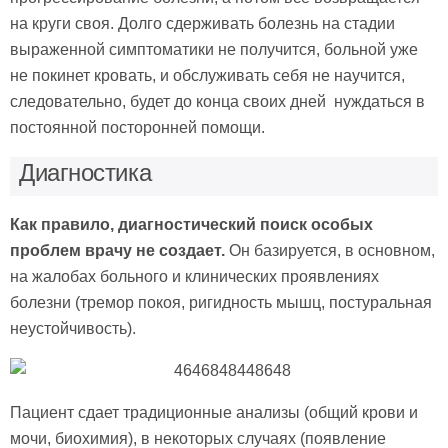
на круги своя. Долго сдерживать болезнь на стадии
выраженной симптоматики не получится, больной уже
не покинет кровать, и обслуживать себя не научится,
следовательно, будет до конца своих дней нуждаться в
постоянной посторонней помощи.
Диагностика
Как правило, диагностический поиск особых
проблем врачу не создает.
Он базируется, в основном,
на жалобах больного и клинических проявлениях
болезни (тремор покоя, ригидность мышц, постуральная
неустойчивость).
Пациент сдает традиционные анализы (общий крови и
мочи, биохимия), в некоторых случаях (появление