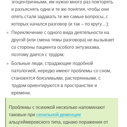
эгоцентричными, им нужно много раз повторять
и разъяснять одни и те же понятия, чтобы они
опять стали задавать те же самые вопросы, с
которых начался разговор (и так – по кругу…);
Переключение с одного вида деятельности на
другой (или смена темы разговора) не вызывает
со стороны пациента особого энтузиазма,
поэтому дается с трудом;
Больные люди, страдающие подобной
патологией, нередко имеют проблемы со сном,
становятся боязливыми, растерянными, с
трудом ориентируются в пространстве и
времени.
Проблемы с психикой несколько напоминают
таковые при
сенильной деменции
альцгеймеровского типа, однако поражения от