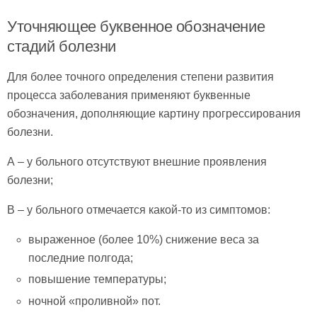
Уточняющее буквенное обозначение
стадий болезни
Для более точного определения степени развития
процесса заболевания применяют буквенные
обозначения, дополняющие картину прогрессирования
болезни.
А – у больного отсутствуют внешние проявления
болезни;
В – у больного отмечается какой-то из симптомов:
выраженное (более 10%) снижение веса за
последние полгода;
повышение температуры;
ночной «проливной» пот.