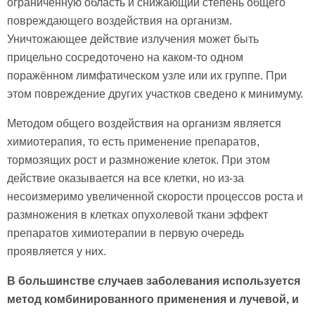
ограниченную область и снижающий степень общего
повреждающего воздействия на организм.
Уничтожающее действие излучения может быть
прицельно сосредоточено на каком-то одном
поражённом лимфатическом узле или их группе. При
этом повреждение других участков сведено к минимуму.
Методом общего воздействия на организм является
химиотерапия, то есть применение препаратов,
тормозящих рост и размножение клеток. При этом
действие оказывается на все клетки, но из-за
несоизмеримо увеличенной скорости процессов роста и
размножения в клетках опухолевой ткани эффект
препаратов химиотерапии в первую очередь
проявляется у них.
В большинстве случаев заболевания используется
метод комбинированного применения и лучевой, и