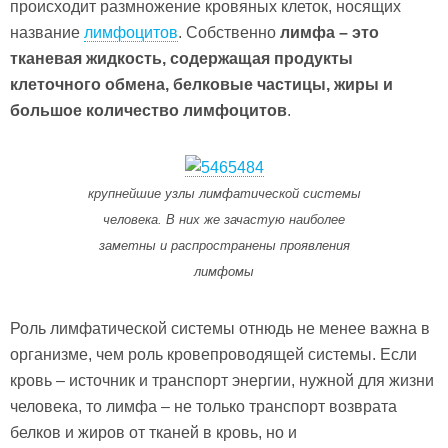
происходит размножение кровяных клеток, носящих
название
лимфоцитов
. Собственно
лимфа – это
тканевая жидкость, содержащая продукты
клеточного обмена, белковые частицы, жиры и
большое количество лимфоцитов
.
крупнейшие узлы лимфатической системы
человека. В них же зачастую наиболее
заметны и распространены проявления
лимфомы
Роль лимфатической системы отнюдь не менее важна в
организме, чем роль кровепроводящей системы. Если
кровь – источник и транспорт энергии, нужной для жизни
человека, то лимфа – не только транспорт возврата
белков и жиров от тканей в кровь, но и