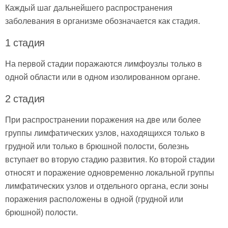
Каждый шаг дальнейшего распространения
заболевания в организме обозначается как стадия.
1 стадия
На первой стадии поражаются лимфоузлы только в
одной области или в одном изолированном органе.
2 стадия
При распространении поражения на две или более
группы лимфатических узлов, находящихся только в
грудной или только в брюшной полости, болезнь
вступает во вторую стадию развития. Ко второй стадии
относят и поражение одновременно локальной группы
лимфатических узлов и отдельного органа, если зоны
поражения расположены в одной (грудной или
брюшной) полости.