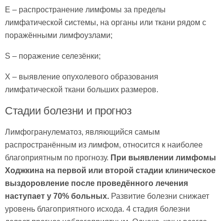
Е – распространение лимфомы за пределы
лимфатической системы, на органы или ткани рядом с
поражёнными лимфоузлами;
S – поражение селезёнки;
X – выявление опухолевого образования
лимфатической ткани больших размеров.
Стадии болезни и прогноз
Лимфогранулематоз, являющийся самым
распространённым из лимфом, относится к наиболее
благоприятным по прогнозу.
При выявлении лимфомы
Ходжкина на первой или второй стадии клиническое
выздоровление после проведённого лечения
наступает у 70% больных.
Развитие болезни снижает
уровень благоприятного исхода. 4 стадия болезни