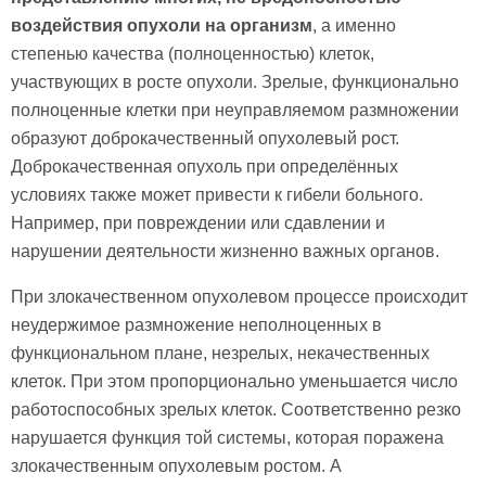
воздействия опухоли на организм
, а именно
степенью качества (полноценностью) клеток,
участвующих в росте опухоли. Зрелые, функционально
полноценные клетки при неуправляемом размножении
образуют доброкачественный опухолевый рост.
Доброкачественная опухоль при определённых
условиях также может привести к гибели больного.
Например, при повреждении или сдавлении и
нарушении деятельности жизненно важных органов.
При злокачественном опухолевом процессе происходит
неудержимое размножение неполноценных в
функциональном плане, незрелых, некачественных
клеток. При этом пропорционально уменьшается число
работоспособных зрелых клеток. Соответственно резко
нарушается функция той системы, которая поражена
злокачественным опухолевым ростом. А