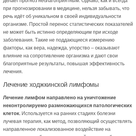
делает прогноз неблагоприятным. Однако, как и всегда
при прогнозировании в медицине, нельзя забывать, что
речь идёт об уникальном в своей индивидуальности
организме. Простой перенос статистических показателей
не может быть истинно определяющим при исходе
заболевания. Такие не поддающиеся измерению
факторы, как вера, надежда, упорство – оказывают
влияние на сопротивление организма и дают свои
благоприятные результаты, повышая эффективность
лечения.
Лечение ходжкинской лимфомы
Лечение лимфом направлено на уничтожение
неконтролируемо размножающихся патологических
клеток.
Используется на ранних стадиях болезни
лучевая терапия, как метод, позволяющий осуществлять
направленное локализованное воздействие на