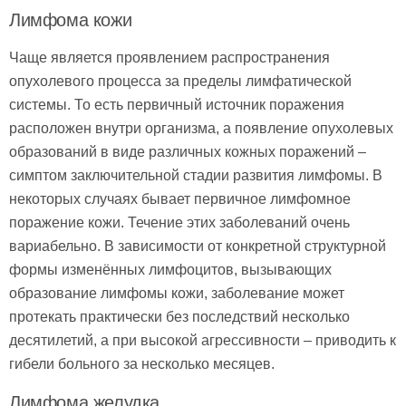
Лимфома кожи
Чаще является проявлением распространения
опухолевого процесса за пределы лимфатической
системы. То есть первичный источник поражения
расположен внутри организма, а появление опухолевых
образований в виде различных кожных поражений –
симптом заключительной стадии развития лимфомы. В
некоторых случаях бывает первичное лимфомное
поражение кожи. Течение этих заболеваний очень
вариабельно. В зависимости от конкретной структурной
формы изменённых лимфоцитов, вызывающих
образование лимфомы кожи, заболевание может
протекать практически без последствий несколько
десятилетий, а при высокой агрессивности – приводить к
гибели больного за несколько месяцев.
Лимфома желудка