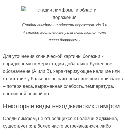
Стадии лимфомы и области поражения. На 3 и
4 стадии воспаленные узлы появляются ниже
линии диафрагмы
Для уточнения клинической картины болезни к
порядковому номеру стадии добавляют буквенное
обозначение (А или В), характеризующее наличие или
отсутствие у больного выраженных внешних признаков
– потеря веса, выраженная слабость, температура,
проливной ночной пот.
Некоторые виды неходжкинских лимфом
Среди лимфом, не относящихся к болезни Ходжкина,
существует ряд более часто встречающихся, либо