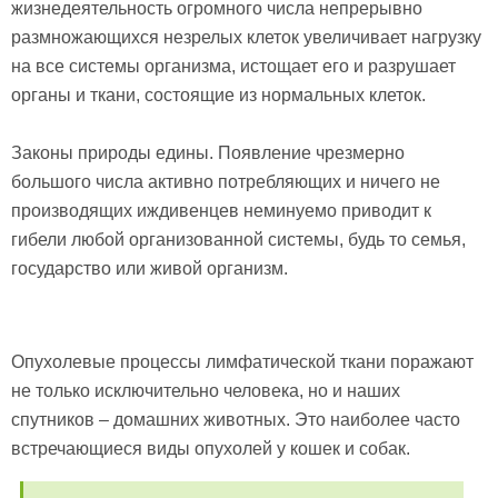
жизнедеятельность огромного числа непрерывно
размножающихся незрелых клеток увеличивает нагрузку
на все системы организма, истощает его и разрушает
органы и ткани, состоящие из нормальных клеток.
Законы природы едины. Появление чрезмерно
большого числа активно потребляющих и ничего не
производящих иждивенцев неминуемо приводит к
гибели любой организованной системы, будь то семья,
государство или живой организм.
Опухолевые процессы лимфатической ткани поражают
не только исключительно человека, но и наших
спутников – домашних животных. Это наиболее часто
встречающиеся виды опухолей у кошек и собак.