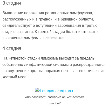
3 стадия
Выявление поражения регионарных лимфоузлов,
расположенных и в грудной, и в брюшной области,
свидетельствует о вступлении заболевания в третью
стадию развития. К третьей стадии болезни относят и
выявление лимфомы в селезёнке.
4 стадия
На четвёртой стадии лимфома выходит за пределы
собственно лимфатической системы и распространяется
на внутренние органы, поражая печень, почки, кишечник,
костный мозг.
что поражает лимфома на четвертой
стадии?