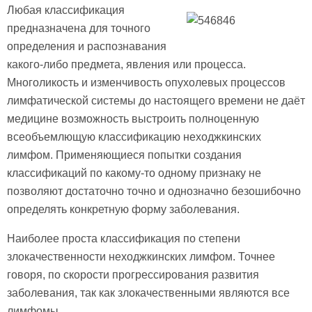
Любая классификация
предназначена для точного
определения и распознавания
какого-либо предмета, явления или процесса.
Многоликость и изменчивость опухолевых процессов
лимфатической системы до настоящего времени не даёт
медицине возможность выстроить полноценную
всеобъемлющую классификацию неходжкинских
лимфом. Применяющиеся попытки создания
классификаций по какому-то одному признаку не
позволяют достаточно точно и однозначно безошибочно
определять конкретную форму заболевания.
Наиболее проста классификация по степени
злокачественности неходжкинских лимфом. Точнее
говоря, по скорости прогрессирования развития
заболевания, так как злокачественными являются все
лимфомы.