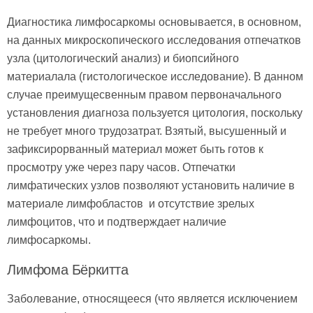
Диагностика лимфосаркомы основывается, в основном,
на данных микроскопического исследования отпечатков
узла (цитологический анализ) и биопсийного
материалала (гистологическое исследование). В данном
случае преимущесвенным правом первоначального
установления диагноза пользуется цитология, поскольку
не требует много трудозатрат. Взятый, высушенный и
зафиксирорванный материал может быть готов к
просмотру уже через пару часов. Отпечатки
лимфатических узлов позволяют установить наличие в
материале лимфобластов и отсутствие зрелых
лимфоцитов, что и подтверждает наличие
лимфосаркомы.
Лимфома Бёркитта
Заболевание, относящееся (что является исключением