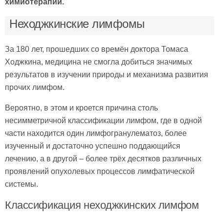
химиотерапии.
Неходжкинские лимфомы
За 180 лет, прошедших со времён доктора Томаса
Ходжкина, медицина не смогла добиться значимых
результатов в изучении природы и механизма развития
прочих лимфом.
Вероятно, в этом и кроется причина столь
несимметричной классификации лимфом, где в одной
части находится один лимфогранулематоз, более
изученный и достаточно успешно поддающийся
лечению, а в другой – более трёх десятков различных
проявлений опухолевых процессов лимфатической
системы.
Классификация неходжкинских лимфом