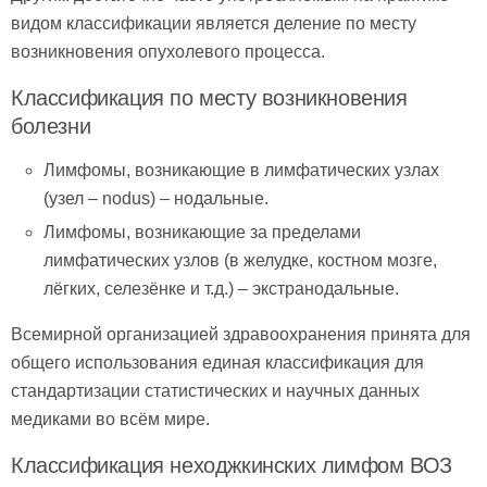
видом классификации является деление по месту
возникновения опухолевого процесса.
Классификация по месту возникновения
болезни
Лимфомы, возникающие в лимфатических узлах
(узел – nodus) – нодальные.
Лимфомы, возникающие за пределами
лимфатических узлов (в желудке, костном мозге,
лёгких, селезёнке и т.д.) – экстранодальные.
Всемирной организацией здравоохранения принята для
общего использования единая классификация для
стандартизации статистических и научных данных
медиками во всём мире.
Классификация неходжкинских лимфом ВОЗ