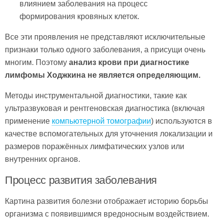
влиянием заболевания на процесс
формирования кровяных клеток.
Все эти проявления не представляют исключительные
признаки только одного заболевания, а присущи очень
многим. Поэтому
анализ крови при диагностике
лимфомы Ходжкина не является определяющим.
Методы инструментальной диагностики, такие как
ультразвуковая и рентгеновская диагностика (включая
применение
компьютерной томографии
) используются в
качестве вспомогательных для уточнения локализации и
размеров поражённых лимфатических узлов или
внутренних органов.
Процесс развития заболевания
Картина развития болезни отображает историю борьбы
организма с появившимся вредоносным воздействием.