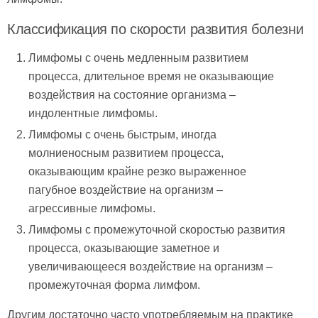
Классификация по скорости развития болезни
Лимфомы с очень медленным развитием
процесса, длительное время не оказывающие
воздействия на состояние организма –
индолентные лимфомы.
Лимфомы с очень быстрым, иногда
молниеносным развитием процесса,
оказывающим крайне резко выраженное
пагубное воздействие на организм –
агрессивные лимфомы.
Лимфомы с промежуточной скоростью развития
процесса, оказывающие заметное и
увеличивающееся воздействие на организм –
промежуточная форма лимфом.
Другим достаточно часто употребляемым на практике