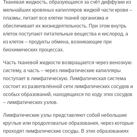
Тканевая жидкость, образующаяся за счёт диффузии из
мельчайших кровяных капилляров жидкой части крови –
плазмы, питает все клетки тканей организма и
обеспечивает их жизнедеятельность. При этом внутрь
клеток поступают питательные вещества и кислород, а
из клеток – продукты обмена, возникающие при
биохимических процессах.
Часть тканевой жидкости возвращается через венозную
систему, а часть – через лимфатические капилляры
поступает в лимфатическую. Лимфатическая система
состоит из разветвлённой сети лимфатических сосудов и
особых образований, находящихся по ходу этих сосудов
– лимфатических узлов.
Лимфатические узлы представляют собой небольшие
круглые или продолговатые образования, через которые
проходят лимфатические сосуды. В этих образованиях