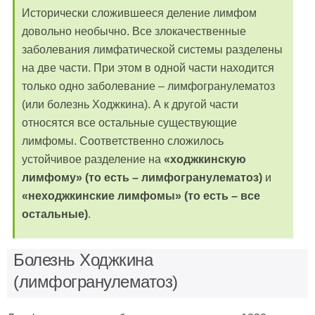
Исторически сложившееся деление лимфом
довольно необычно. Все злокачественные
заболевания лимфатической системы разделены
на две части. При этом в одной части находится
только одно заболевание – лимфогранулематоз
(или болезнь Ходжкина). А к другой части
относятся все остальные существующие
лимфомы. Соответственно сложилось
устойчивое разделение на
«ходжкинскую
лимфому» (то есть – лимфогранулематоз)
и
«неходжкинские лимфомы» (то есть – все
остальные)
.
Болезнь Ходжкина
(лимфогранулематоз)