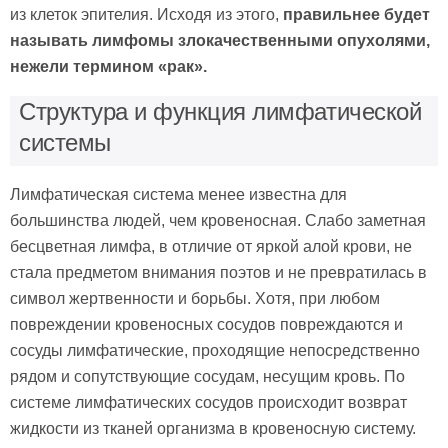
из клеток эпителия. Исходя из этого,
правильнее будет
называть лимфомы злокачественными опухолями,
нежели термином «рак».
Структура и функция лимфатической
системы
Лимфатическая система менее известна для
большинства людей, чем кровеносная. Слабо заметная
бесцветная лимфа, в отличие от яркой алой крови, не
стала предметом внимания поэтов и не превратилась в
символ жертвенности и борьбы. Хотя, при любом
повреждении кровеносных сосудов повреждаются и
сосуды лимфатические, проходящие непосредственно
рядом и сопутствующие сосудам, несущим кровь. По
системе лимфатических сосудов происходит возврат
жидкости из тканей организма в кровеносную систему.