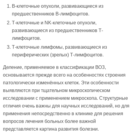
В-клеточные опухоли, развивающиеся из
предшественников В-лимфоцитов.
Т-клеточные и NK-клеточные опухоли,
развивающиеся из предшественников Т-
лимфоцитов.
Т-клеточные лимфомы, развивающиеся из
периферических (зрелых) Т-лимфоцитов.
Деление, применяемое в классификации ВОЗ,
основывается прежде всего на особенностях строения
патологически изменённых клеток. Эти особенности
выявляются при тщательном микроскопическом
исследовании с применением микроскопа. Структурные
отличия очень важны для научных исследований, но для
применения непосредственно в клинике для решения
вопросов лечения больных более важной
представляется картина развития болезни.