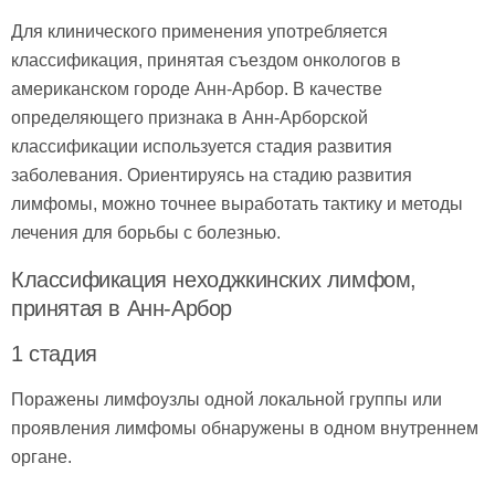
Для клинического применения употребляется
классификация, принятая съездом онкологов в
американском городе Анн-Арбор. В качестве
определяющего признака в Анн-Арборской
классификации используется стадия развития
заболевания. Ориентируясь на стадию развития
лимфомы, можно точнее выработать тактику и методы
лечения для борьбы с болезнью.
Классификация неходжкинских лимфом,
принятая в Анн-Арбор
1 стадия
Поражены лимфоузлы одной локальной группы или
проявления лимфомы обнаружены в одном внутреннем
органе.