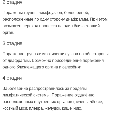
2 стадия
Поражены группы лимфоузлов, более одной,
расположенные по одну сторону диафрагмы. При этом
возможен переход процесса на один близлежащий
орган.
3 стадия
Поражение групп лимфатических узлов по обе стороны
от диафрагмы. Возможно присоединение поражения
одного близлежащего органа и селезёнки.
4 стадия
Заболевание распространилось за пределы
лимфатической системы. Поражение отдалённо
расположенных внутренних органов (печень, лёгкие,
костный мозг, плевра, желудок, кишечник).