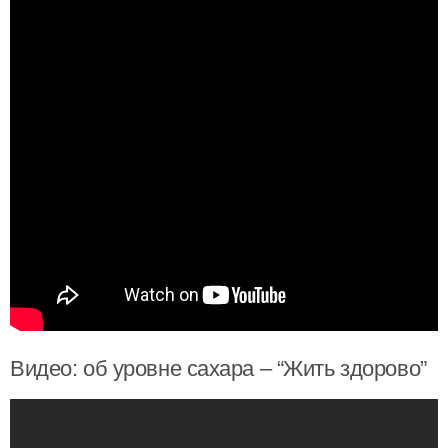
Видео: об уровне сахара – “Жить здорово”