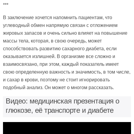
***
В заключение хочется напомнить пациентам, что
углеводный обмен напрямую связан с отложением
жировых запасов и очень сильно влияет на повышение
массы тела, которая, в свою очередь, может
способствовать развитию сахарного диабета, если
оказывается излишней. В организме все сложно и
взаимосвязано, при этом, каждый показатель имеет
свою определенную важность и значимость, в том числе,
и сахар в крови, поэтому не стоит игнорировать
подобный анализ. Он может о многом рассказать.
Видео: медицинская презентация о
глюкозе, её транспорте и диабете