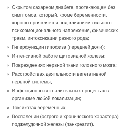
Скрытом сахарном диабете, протекающем без
симптомов, который, кроме беременности,
хорошо проявляется под влиянием сильного
психоэмоционального напряжения, физических
травм, интоксикации разного рода;
Гиперфункции гипофиза (передней доли);
Интенсивной работе щитовидной железы;
Повреждениях нервной ткани головного мозга;
Расстройствах деятельности вегетативной
нервной системы;
Инфекционно-воспалительных процессах в
организме любой локализации;
Токсикозах беременных;
Воспалении (острого и хронического характера)
поджелудочной железы (панкреатит).