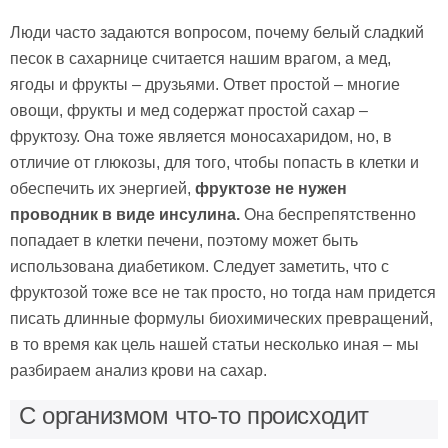
Люди часто задаются вопросом, почему белый сладкий
песок в сахарнице считается нашим врагом, а мед,
ягоды и фрукты – друзьями. Ответ простой – многие
овощи, фрукты и мед содержат простой сахар –
фруктозу. Она тоже является моносахаридом, но, в
отличие от глюкозы, для того, чтобы попасть в клетки и
обеспечить их энергией,
фруктозе не нужен
проводник в виде инсулина.
Она беспрепятственно
попадает в клетки печени, поэтому может быть
использована диабетиком. Следует заметить, что с
фруктозой тоже все не так просто, но тогда нам придется
писать длинные формулы биохимических превращений,
в то время как цель нашей статьи несколько иная – мы
разбираем анализ крови на сахар.
С организмом что-то происходит