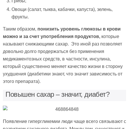
Грибы;
Овощи (салат, тыква, кабачки, капуста), зелень,
фрукты.
Таким образом,
понизить уровень глюкозы в крови
можно и за счет употребления продуктов,
которые
называют снижающими сахар. Это иной раз позволяет
довольно долго продержаться без применения
медикаментозных средств, в частности, инсулина,
который существенно меняет качество жизни в сторону
ухудшения (диабетики знают, что значит зависимость от
этого препарата).
Повышен сахар – значит, диабет?
Появление гипергликемии люди чаще всего связывают с
развитием сахарного диабета. Между тем, существуют и