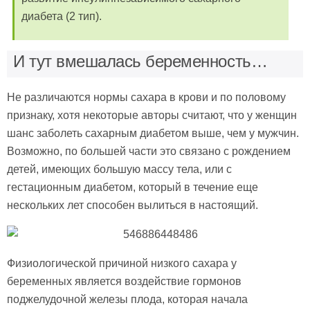
диабета (2 тип).
И тут вмешалась беременность…
Не различаются нормы сахара в крови и по половому
признаку, хотя некоторые авторы считают, что у женщин
шанс заболеть сахарным диабетом выше, чем у мужчин.
Возможно, по большей части это связано с рождением
детей, имеющих большую массу тела, или с
гестационным диабетом, который в течение еще
нескольких лет способен вылиться в настоящий.
Физиологической причиной низкого сахара у
беременных является воздействие гормонов
поджелудочной железы плода, которая начала