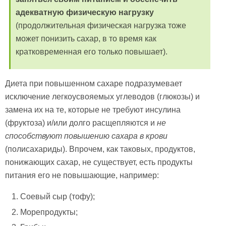
адекватную физическую нагрузку
(продолжительная физическая нагрузка тоже
может понизить сахар, в то время как
кратковременная его только повышает).
Диета при повышенном сахаре подразумевает
исключение легкоусвояемых углеводов (глюкозы) и
замена их на те, которые не требуют инсулина
(фруктоза) и/или долго расщепляются и
не
способствуют повышению сахара в крови
(полисахариды). Впрочем, как таковых, продуктов,
понижающих сахар, не существует, есть продукты
питания его не повышающие, например:
Соевый сыр (тофу);
Морепродукты;