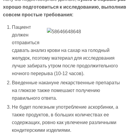
хорошо подготовиться к исследованию, выполнив
совсем простые требования:
Пациент
должен
отправиться
сдавать анализ крови на сахар на голодный
желудок, поэтому материал для исследования
лучше забирать утром после продолжительного
ночного перерыва (10-12 часов).
Введенные накануне лекарственные препараты
на глюкозе также помешают получению
правильного ответа.
Не будет полезным употребление аскорбинки, а
также продуктов, в больших количествах ее
содержащих, ровно как увлечение различными
кондитерскими изделиями.