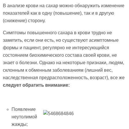
В анализе крови на сахар можно обнаружить изменение
показателей как в одну (повышение), так и в другую
(снижение) сторону.
Симптомы повышенного сахара в крови трудно не
заметить, если они есть, но существуют асимптомные
формы и пациент, регулярно не интересующийся
состоянием биохимического состава своей крови, не
знает о болезни. Однако на некоторые признаки, людям,
склонным к обменным заболеваниям (лишний вес,
наследственная предрасположенность, возраст), все же
следует обратить внимание:
Появление
неутолимой
жажды;