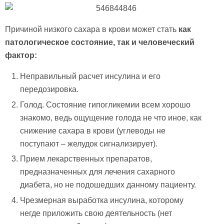
Причиной низкого сахара в крови может стать
как
патологическое состояние, так и человеческий
фактор:
Неправильный расчет инсулина и его
передозировка.
Голод. Состояние гипогликемии всем хорошо
знакомо, ведь ощущение голода не что иное, как
снижение сахара в крови (углеводы не
поступают – желудок сигнализирует).
Прием лекарственных препаратов,
предназначенных для лечения сахарного
диабета, но не подошедших данному пациенту.
Чрезмерная выработка инсулина, которому
негде приложить свою деятельность (нет