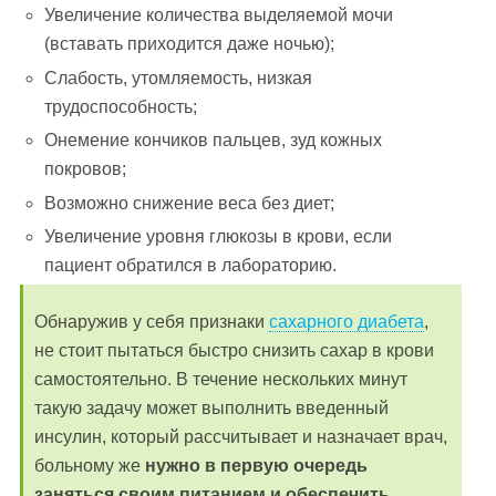
Увеличение количества выделяемой мочи
(вставать приходится даже ночью);
Слабость, утомляемость, низкая
трудоспособность;
Онемение кончиков пальцев, зуд кожных
покровов;
Возможно снижение веса без диет;
Увеличение уровня глюкозы в крови, если
пациент обратился в лабораторию.
Обнаружив у себя признаки
сахарного диабета
,
не стоит пытаться быстро снизить сахар в крови
самостоятельно. В течение нескольких минут
такую задачу может выполнить введенный
инсулин, который рассчитывает и назначает врач,
больному же
нужно в первую очередь
заняться своим питанием и обеспечить