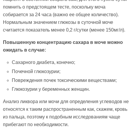
помнить о предстоящем тесте, поскольку моча
собирается за 24 часа (важно ее общее количество).
Нормальным значением глюкозы в суточной моче
считается показатель менее 0,2 г/сутки (менее 150мг/л).
Повышенную концентрацию сахара в моче можно
ожидать в случае:
Сахарного диабета, конечно;
Почечной глюкозурии;
Повреждения почек токсическими веществами;
Глюкозурии у беременных женщин.
Анализ ликвора или мочи для определения углеводов не
относятся к таким распространенным как, скажем, кровь
из пальца, поэтому к подобным исследованиям чаще
прибегают по необходимости.