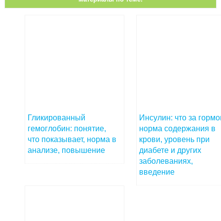
Гликированный
Инсулин: что за гормо
гемоглобин: понятие,
норма содержания в
что показывает, норма в
крови, уровень при
анализе, повышение
диабете и других
заболеваниях,
введение