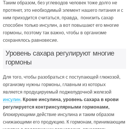
Таким образом, без углеводов человек тоже долго не
протянет, это необходимый элемент нашего питания и с
ним приходится считаться, правда, понизить сахар
способен только инсулин, а вот повышают его многие
гормоны, поэтому так важно, чтобы в организме
сохранялось равновесие.
Уровень сахара регулируют многие
гормоны
Для того, чтобы разобраться с поступающей глюкозой,
организму нужны гормоны, главным из которых
является продуцируемый поджелудочной железой
инсулин
.
Кроме инсулина, уровень сахара в крови
регулируется контринсулярными гормонами,
блокирующими действие инсулина и таким образом
снижающими его продукцию. К гормонам, принимающим