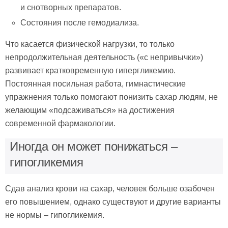
и снотворных препаратов.
Состояния после гемодиализа.
Что касается физической нагрузки, то только
непродолжительная деятельность («с непривычки»)
развивает кратковременную гипергликемию.
Постоянная посильная работа, гимнастические
упражнения только помогают понизить сахар людям, не
желающим «подсаживаться» на достижения
современной фармакологии.
Иногда он может понижаться –
гипогликемия
Сдав анализ крови на сахар, человек больше озабочен
его повышением, однако существуют и другие варианты
не нормы – гипогликемия.