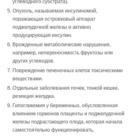
углеводного субстрата).
Опухоль, называемая инсулиномой,
поражающая островковый аппарат
поджелудочной железы и активно
продуцирующая инсулин.
Врожденные метаболические нарушения,
например, непереносимость фруктозы или
других углеводов.
Повреждение печеночных клеток токсическими
веществами.
Отдельные заболевания почек, тонкой кишки,
резекция желудка.
Гипогликемия у беременных, обусловленная
влиянием гормонов плаценты и поджелудочной
железы подрастающего плода, которая начала
самостоятельно функционировать.