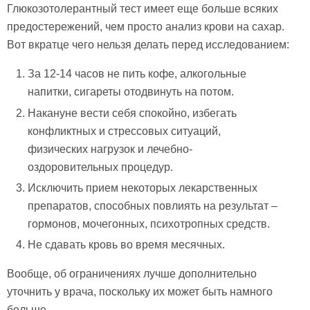
Глюкозотолерантный тест имеет еще больше всяких
предостережений, чем просто анализ крови на сахар.
Вот вкратце чего нельзя делать перед исследованием:
За 12-14 часов не пить кофе, алкогольные
напитки, сигареты отодвинуть на потом.
Накануне вести себя спокойно, избегать
конфликтных и стрессовых ситуаций,
физических нагрузок и лечебно-
оздоровительных процедур.
Исключить прием некоторых лекарственных
препаратов, способных повлиять на результат –
гормонов, мочегонных, психотропных средств.
Не сдавать кровь во время месячных.
Вообще, об ограничениях лучше дополнительно
уточнить у врача, поскольку их может быть намного
больше.