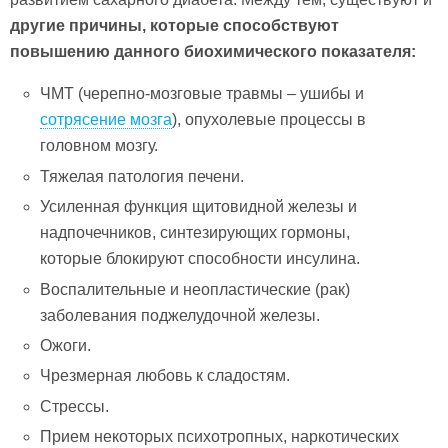
другие причины, которые способствуют
повышению данного биохимического показателя:
ЧМТ (черепно-мозговые травмы – ушибы и
сотрясение мозга
), опухолевые процессы в
головном мозгу.
Тяжелая патология печени.
Усиленная функция щитовидной железы и
надпочечников, синтезирующих гормоны,
которые блокируют способности инсулина.
Воспалительные и неопластические (рак)
заболевания поджелудочной железы.
Ожоги.
Чрезмерная любовь к сладостям.
Стрессы.
Прием некоторых психотропных, наркотических