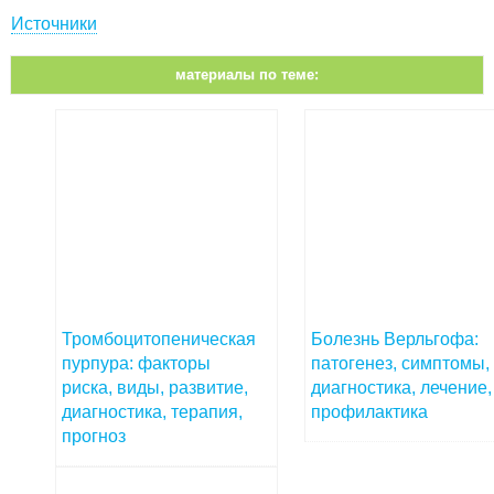
Источники
материалы по теме:
Тромбоцитопеническая
Болезнь Верльгофа:
пурпура: факторы
патогенез, симптомы,
риска, виды, развитие,
диагностика, лечение,
диагностика, терапия,
профилактика
прогноз