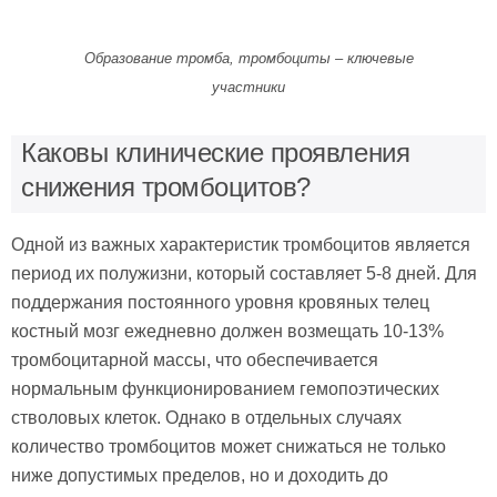
Образование тромба, тромбоциты – ключевые
участники
Каковы клинические проявления
снижения тромбоцитов?
Одной из важных характеристик тромбоцитов является
период их полужизни, который составляет 5-8 дней. Для
поддержания постоянного уровня кровяных телец
костный мозг ежедневно должен возмещать 10-13%
тромбоцитарной массы, что обеспечивается
нормальным функционированием гемопоэтических
стволовых клеток. Однако в отдельных случаях
количество тромбоцитов может снижаться не только
ниже допустимых пределов, но и доходить до