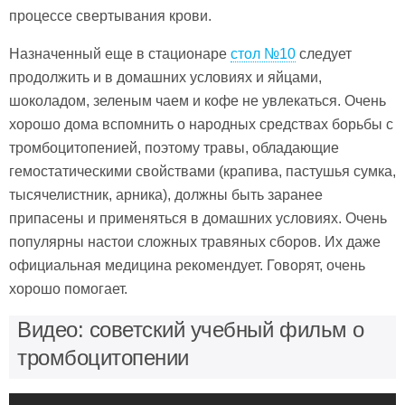
процессе свертывания крови.
Назначенный еще в стационаре
стол №10
следует
продолжить и в домашних условиях и яйцами,
шоколадом, зеленым чаем и кофе не увлекаться. Очень
хорошо дома вспомнить о народных средствах борьбы с
тромбоцитопенией, поэтому травы, обладающие
гемостатическими свойствами (крапива, пастушья сумка,
тысячелистник, арника), должны быть заранее
припасены и применяться в домашних условиях. Очень
популярны настои сложных травяных сборов. Их даже
официальная медицина рекомендует. Говорят, очень
хорошо помогает.
Видео: советский учебный фильм о
тромбоцитопении