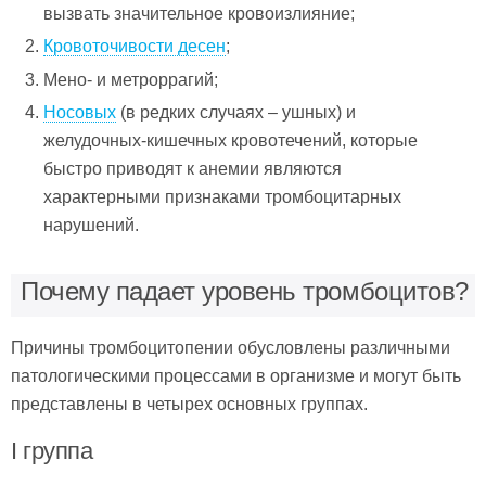
вызвать значительное кровоизлияние;
Кровоточивости десен
;
Мено- и метроррагий;
Носовых
(в редких случаях – ушных) и
желудочных-кишечных кровотечений, которые
быстро приводят к анемии являются
характерными признаками тромбоцитарных
нарушений.
Почему падает уровень тромбоцитов?
Причины тромбоцитопении обусловлены различными
патологическими процессами в организме и могут быть
представлены в четырех основных группах.
I группа