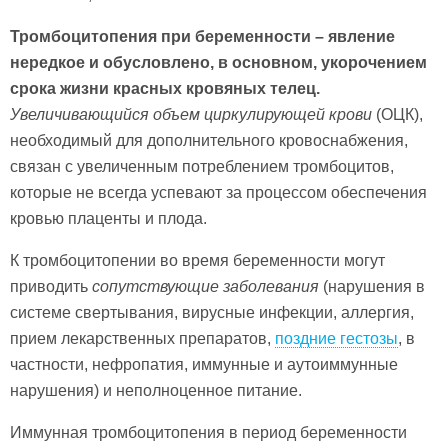
Тромбоцитопения при беременности – явление
нередкое и обусловлено, в основном, укорочением
срока жизни красных кровяных телец.
Увеличивающийся объем циркулирующей крови
(ОЦК),
необходимый для дополнительного кровоснабжения,
связан с увеличенным потреблением тромбоцитов,
которые не всегда успевают за процессом обеспечения
кровью плаценты и плода.
К тромбоцитопении во время беременности могут
приводить
сопутствующие заболевания
(нарушения в
системе свертывания, вирусные инфекции, аллергия,
прием лекарственных препаратов,
поздние гестозы
, в
частности, нефропатия, иммунные и аутоиммунные
нарушения) и неполноценное питание.
Иммунная тромбоцитопения в период беременности