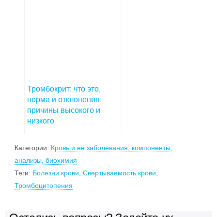
Тромбокрит: что это,
норма и отклонения,
причины высокого и
низкого
Категории:
Кровь и её заболевания, компоненты,
анализы, биохимия
Теги:
Болезни крови
,
Свертываемость крови
,
Тромбоцитопения