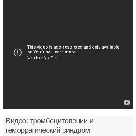
Видео: тромбоцитопении и
геморрагический синдром