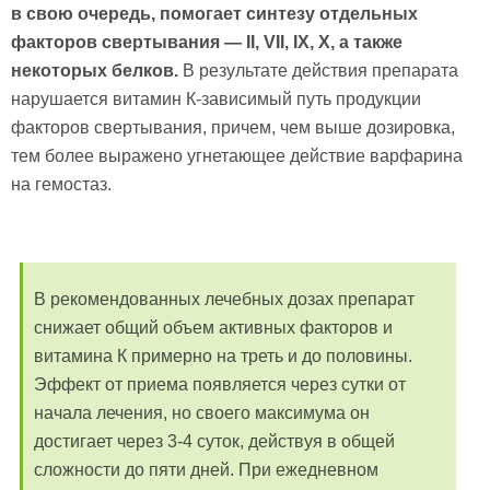
в свою очередь, помогает синтезу отдельных
факторов свертывания — II, VII, IX, X, а также
некоторых белков.
В результате действия препарата
нарушается витамин К-зависимый путь продукции
факторов свертывания, причем, чем выше дозировка,
тем более выражено угнетающее действие варфарина
на гемостаз.
В рекомендованных лечебных дозах препарат
снижает общий объем активных факторов и
витамина К примерно на треть и до половины.
Эффект от приема появляется через сутки от
начала лечения, но своего максимума он
достигает через 3-4 суток, действуя в общей
сложности до пяти дней. При ежедневном