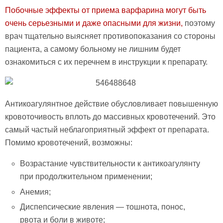
Побочные эффекты от приема варфарина могут быть
очень серьезными и даже опасными для жизни,
поэтому
врач тщательно выясняет противопоказания со стороны
пациента, а самому больному не лишним будет
ознакомиться с их перечнем в инструкции к препарату.
Антикоагулянтное действие обусловливает повышенную
кровоточивость вплоть до массивных кровотечений. Это
самый частый неблагоприятный эффект от препарата.
Помимо кровотечений, возможны:
Возрастание чувствительности к антикоагулянту
при продолжительном применении;
Анемия;
Диспепсические явления — тошнота, понос,
рвота и боли в животе;