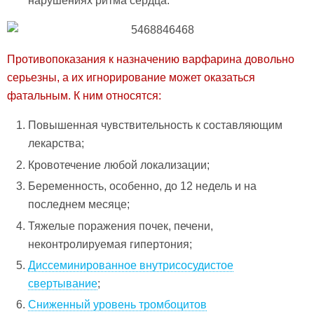
нарушениях ритма сердца.
Противопоказания к назначению варфарина довольно
серьезны, а их игнорирование может оказаться
фатальным. К ним относятся:
Повышенная чувствительность к составляющим
лекарства;
Кровотечение любой локализации;
Беременность, особенно, до 12 недель и на
последнем месяце;
Тяжелые поражения почек, печени,
неконтролируемая гипертония;
Диссеминированное внутрисосудистое
свертывание
;
Сниженный уровень тромбоцитов