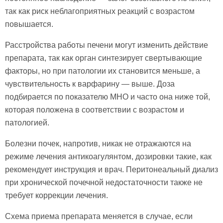
так как риск неблагоприятных реакций с возрастом
повышается.
Расстройства работы печени могут изменить действие
препарата, так как орган синтезирует свертывающие
факторы, но при патологии их становится меньше, а
чувствительность к варфарину — выше. Доза
подбирается по показателю МНО и часто она ниже той,
которая положена в соответствии с возрастом и
патологией.
Болезни почек, напротив, никак не отражаются на
режиме лечения антикоагулянтом, дозировки такие, как
рекомендует инструкция и врач. Перитонеальный диализ
при хронической почечной недостаточности также не
требует коррекции лечения.
Схема приема препарата меняется в случае, если