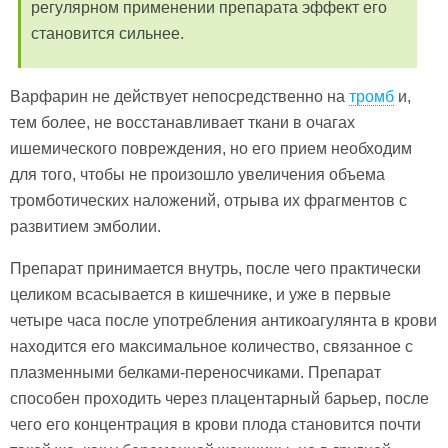
регулярном применении препарата эффект его
становится сильнее.
Варфарин не действует непосредственно на
тромб
и,
тем более, не восстанавливает ткани в очагах
ишемического повреждения, но его прием необходим
для того, чтобы не произошло увеличения объема
тромботических наложений, отрыва их фрагментов с
развитием эмболии.
Препарат принимается внутрь, после чего практически
целиком всасывается в кишечнике, и уже в первые
четыре часа после употребления антикоагулянта в крови
находится его максимальное количество, связанное с
плазменными белками-переносчиками. Препарат
способен проходить через плацентарный барьер, после
чего его концентрация в крови плода становится почти