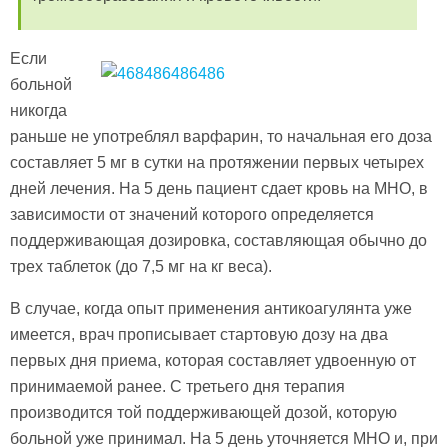
Если
больной
никогда
раньше не употреблял варфарин, то начальная его доза
составляет 5 мг в сутки на протяжении первых четырех
дней лечения. На 5 день пациент сдает кровь на МНО, в
зависимости от значений которого определяется
поддерживающая дозировка, составляющая обычно до
трех таблеток (до 7,5 мг на кг веса).
В случае, когда опыт применения антикоагулянта уже
имеется, врач прописывает стартовую дозу на два
первых дня приема, которая составляет удвоенную от
принимаемой ранее. С третьего дня терапия
производится той поддерживающей дозой, которую
больной уже принимал. На 5 день уточняется МНО и, при