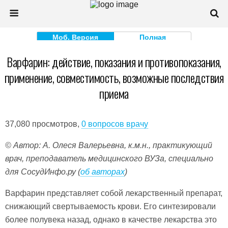
Моб. Версия
Полная
Варфарин: действие, показания и противопоказания,
применение, совместимость, возможные последствия
приема
37,080 просмотров,
0 вопросов врачу
© Автор: А. Олеся Валерьевна, к.м.н., практикующий
врач, преподаватель медицинского ВУЗа, специально
для СосудИнфо.ру (
об авторах
)
Варфарин представляет собой лекарственный препарат,
снижающий свертываемость крови. Его синтезировали
более полувека назад, однако в качестве лекарства это