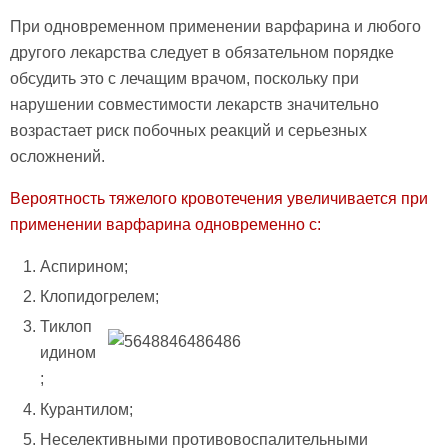
При одновременном применении варфарина и любого
другого лекарства следует в обязательном порядке
обсудить это с лечащим врачом, поскольку при
нарушении совместимости лекарств значительно
возрастает риск побочных реакций и серьезных
осложнений.
Вероятность тяжелого кровотечения увеличивается при
применении варфарина одновременно с:
Аспирином;
Клопидогрелем;
Тиклоп
идином
;
Курантилом;
Неселективными противовоспалительными