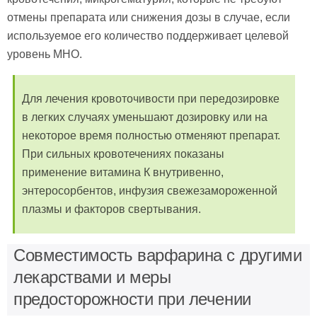
отмены препарата или снижения дозы в случае, если
используемое его количество поддерживает целевой
уровень МНО.
Для лечения кровоточивости при передозировке
в легких случаях уменьшают дозировку или на
некоторое время полностью отменяют препарат.
При сильных кровотечениях показаны
применение витамина К внутривенно,
энтеросорбентов, инфузия свежезамороженной
плазмы и факторов свертывания.
Совместимость варфарина с другими
лекарствами и меры
предосторожности при лечении