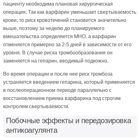
пациенту необходима плановая хирургическая
операция. Так как варфарин уменьшает свертываемость
крови, то риск кровотечений становится значительно
выше, поэтому за неделю до планируемого
вмешательства определяется МНО, а варфарин
отменяется примерно за 2-5 дней в зависимости от его
уровня. В случае риска тромбообразования он
заменяется на гепарин, вводимый подкожно.
Во время операции и после нее риск тромбоза
устраняется введением гепарина, который применяется
в послеоперационном периоде параллельно с
восстановлением приема варфарина под строгим
контролем свертываемости.
Побочные эффекты и передозировка
антикоагулянта