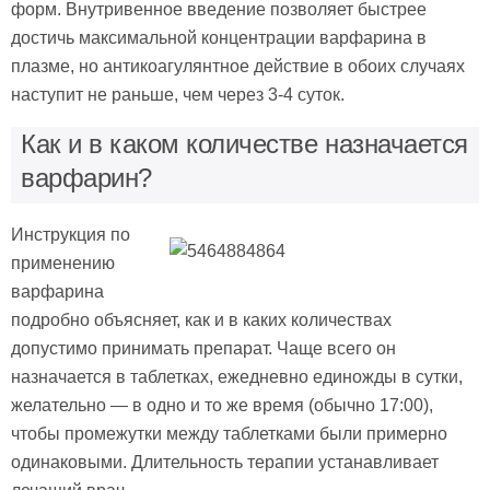
форм. Внутривенное введение позволяет быстрее
достичь максимальной концентрации варфарина в
плазме, но антикоагулянтное действие в обоих случаях
наступит не раньше, чем через 3-4 суток.
Как и в каком количестве назначается
варфарин?
Инструкция по
применению
варфарина
подробно объясняет, как и в каких количествах
допустимо принимать препарат. Чаще всего он
назначается в таблетках, ежедневно единожды в сутки,
желательно — в одно и то же время (обычно 17:00),
чтобы промежутки между таблетками были примерно
одинаковыми. Длительность терапии устанавливает