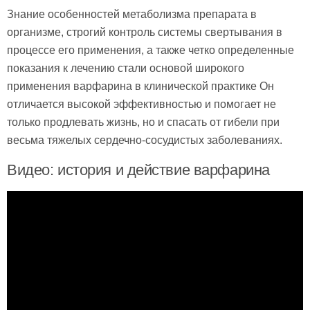
Знание особенностей метаболизма препарата в
организме, строгий контроль системы свертывания в
процессе его применения, а также четко определенные
показания к лечению стали основой широкого
применения варфарина в клинической практике Он
отличается высокой эффективностью и помогает не
только продлевать жизнь, но и спасать от гибели при
весьма тяжелых сердечно-сосудистых заболеваниях.
Видео: история и действие варфарина