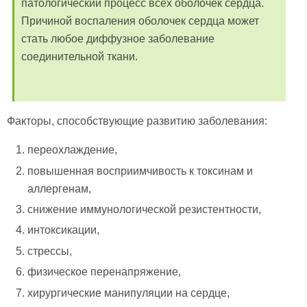
патологический процесс всех оболочек сердца.
Причиной воспаления оболочек сердца может
стать любое диффузное заболевание
соединительной ткани.
Факторы, способствующие развитию заболевания:
переохлаждение,
повышенная восприимчивость к токсинам и
аллергенам,
снижение иммунологической резистентности,
интоксикации,
стрессы,
физическое перенапряжение,
хирургические манипуляции на сердце,