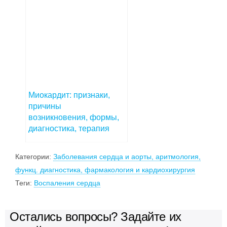
Миокардит: признаки,
причины
возникновения, формы,
диагностика, терапия
Категории:
Заболевания сердца и аорты, аритмология,
функц. диагностика, фармакология и кардиохирургия
Теги:
Воспаления сердца
Остались вопросы? Задайте их