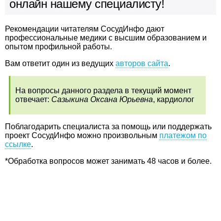
онлайн нашему специалисту!
Рекомендации читателям СосудИнфо дают
профессиональные медики с высшим образованием и
опытом профильной работы.
Вам ответит один из ведущих
авторов сайта
.
На вопросы данного раздела в текущий момент
отвечает:
Сазыкина Оксана Юрьевна
, кардиолог
Поблагодарить специалиста за помощь или поддержать
проект СосудИнфо можно произвольным
платежом по
ссылке
.
*Обработка вопросов может занимать 48 часов и более.