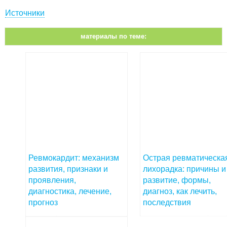
Источники
материалы по теме:
Ревмокардит: механизм
Острая ревматическа
развития, признаки и
лихорадка: причины и
проявления,
развитие, формы,
диагностика, лечение,
диагноз, как лечить,
прогноз
последствия