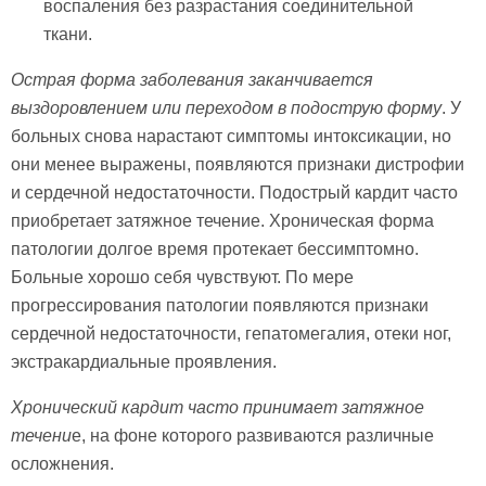
воспаления без разрастания соединительной
ткани.
Острая форма заболевания заканчивается
выздоровлением или переходом в подострую форму
. У
больных снова нарастают симптомы интоксикации, но
они менее выражены, появляются признаки дистрофии
и сердечной недостаточности. Подострый кардит часто
приобретает затяжное течение. Хроническая форма
патологии долгое время протекает бессимптомно.
Больные хорошо себя чувствуют. По мере
прогрессирования патологии появляются признаки
сердечной недостаточности, гепатомегалия, отеки ног,
экстракардиальные проявления.
Хронический кардит часто принимает затяжное
течени
е, на фоне которого развиваются различные
осложнения.