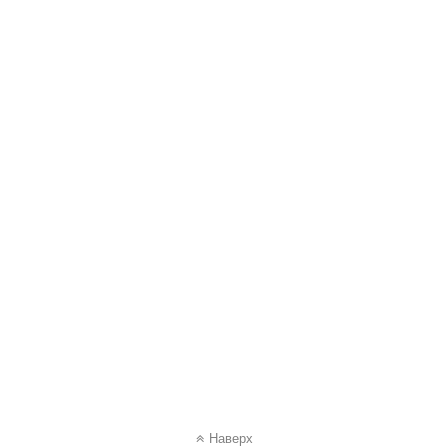
Наверх