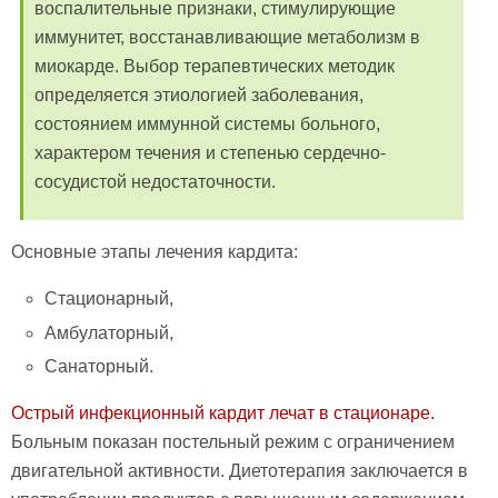
воспалительные признаки, стимулирующие
иммунитет, восстанавливающие метаболизм в
миокарде. Выбор терапевтических методик
определяется этиологией заболевания,
состоянием иммунной системы больного,
характером течения и степенью сердечно-
сосудистой недостаточности.
Основные этапы лечения кардита:
Стационарный,
Амбулаторный,
Санаторный.
Острый инфекционный кардит лечат в стационаре.
Больным показан постельный режим с ограничением
двигательной активности. Диетотерапия заключается в