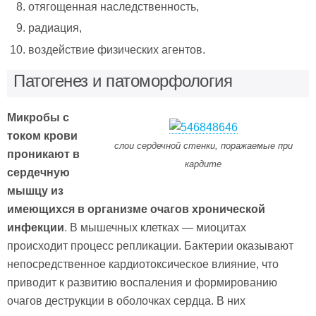
отягощенная наследственность,
радиация,
воздействие физических агентов.
Патогенез и патоморфология
Микробы с
током крови
слои сердечной стенки, поражаемые при
проникают в
кардите
сердечную
мышцу из
имеющихся в организме очагов хронической
инфекции
. В мышечных клетках — миоцитах
происходит процесс репликации. Бактерии оказывают
непосредственное кардиотоксическое влияние, что
приводит к развитию воспаления и формированию
очагов деструкции в оболочках сердца. В них