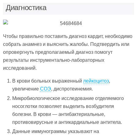
Диагностика
Чтобы правильно поставить диагноз кардит, необходимо
собрать анамнез и выяснить жалобы. Подтвердить или
опровергнуть предполагаемый диагноз помогут
результаты инструментально-лабораторных
исследований.
В крови больных выраженный
лейкоцитоз
,
увеличение
СОЭ
, диспротеинемия.
Микробиологическое исследование отделяемого
носоглотки позволяет выделить возбудителя
болезни. В крови — антибактериальные,
противовирусные и антикардиальные антитела.
Данные иммунограммы указывают на