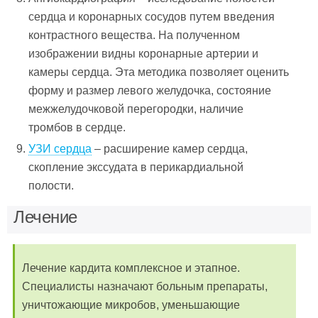
сердца и коронарных сосудов путем введения
контрастного вещества. На полученном
изображении видны коронарные артерии и
камеры сердца. Эта методика позволяет оценить
форму и размер левого желудочка, состояние
межжелудочковой перегородки, наличие
тромбов в сердце.
УЗИ сердца
– расширение камер сердца,
скопление экссудата в перикардиальной
полости.
Лечение
Лечение кардита комплексное и этапное.
Специалисты назначают больным препараты,
уничтожающие микробов, уменьшающие