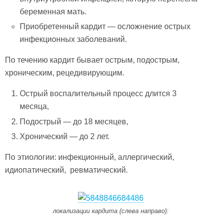
беременная мать.
Приобретенный кардит — осложнение острых
инфекционных заболеваний.
По течению кардит бывает острым, подострым,
хроническим, рецедивирующим.
Острый воспалительный процесс длится 3
месяца,
Подострый — до 18 месяцев,
Хронический — до 2 лет.
По этиологии: инфекционный, аллергический,
идиопатический, ревматический.
локализации кардита (слева направо):