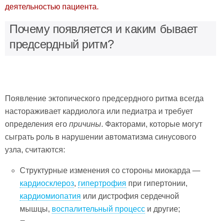
деятельностью пациента.
Почему появляется и каким бывает
предсердный ритм?
Появление эктопического предсердного ритма всегда
настораживает кардиолога или педиатра и требует
определения его
причины
. Факторами, которые могут
сыграть роль в нарушении автоматизма синусового
узла, считаются:
Структурные изменения со стороны миокарда —
кардиосклероз
,
гипертрофия
при гипертонии,
кардиомиопатия
или дистрофия сердечной
мышцы,
воспалительный процесс
и другие;