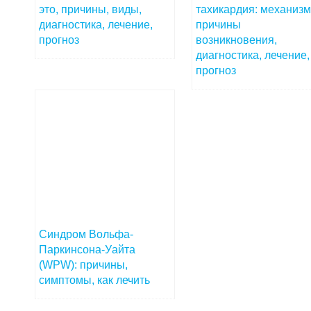
это, причины, виды,
тахикардия: механизм
диагностика, лечение,
причины
прогноз
возникновения,
диагностика, лечение,
прогноз
Синдром Вольфа-
Паркинсона-Уайта
(WPW): причины,
симптомы, как лечить