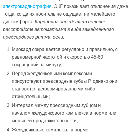
электрокардиография
. ЭКГ показывает отклонения даже
тогда, когда их носитель не ощущает ни малейшего
дискомфорта.
Кардиолог определяет наличие
расстройств автоматизма в виде замедленного
предсердного ритма, если:
Миокард сокращается регулярно и правильно, с
равномерной частотой и скоростью 45-60
сокращений за минуту;
Перед желудочковыми комплексами
присутствуют предсердные зубцы Р, однако они
становятся деформированными либо
отрицательными;
Интервал между предсердным зубцом и
началом желудочкового комплекса в норме или
меньшей продолжительности;
Желудочковые комплексы в норме.