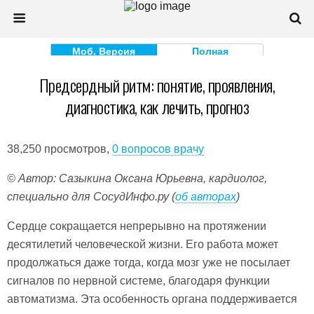
Моб. Версия
Полная
Предсердный ритм: понятие, проявления,
диагностика, как лечить, прогноз
38,250 просмотров,
0 вопросов врачу
© Автор: Сазыкина Оксана Юрьевна, кардиолог,
специально для СосудИнфо.ру (
об авторах
)
Сердце сокращается непрерывно на протяжении
десятилетий человеческой жизни. Его работа может
продолжаться даже тогда, когда мозг уже не посылает
сигналов по нервной системе, благодаря функции
автоматизма. Эта особенность органа поддерживается