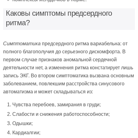
Каковы симптомы предсердного
ритма?
Симптоматика
предсердного ритма вариабельна: от
полного благополучия до серьезного дискомфорта. В
первом случае признаков аномальной сердечной
деятельности нет, а изменения ритма констатирует лишь
запись ЭКГ. Во втором симптоматика вызвана основным
заболеванием, повлекшим расстройства синусового
автоматизма и может складываться из:
Чувства перебоев, замирания в груди;
Слабости и снижения работоспособности;
Одышки;
Кардиалгии;