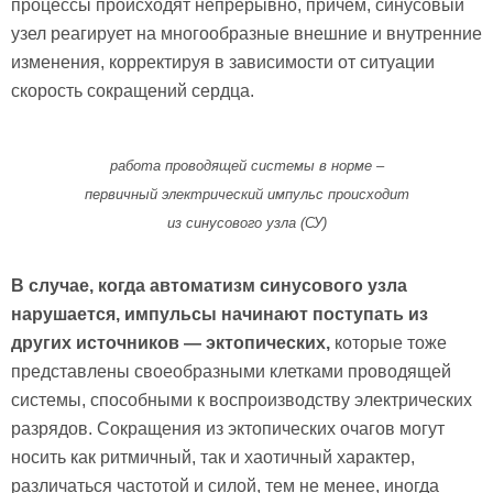
процессы происходят непрерывно, причем, синусовый
узел реагирует на многообразные внешние и внутренние
изменения, корректируя в зависимости от ситуации
скорость сокращений сердца.
работа проводящей системы в норме –
первичный электрический импульс происходит
из синусового узла (СУ)
В случае, когда автоматизм синусового узла
нарушается, импульсы начинают поступать из
других источников — эктопических,
которые тоже
представлены своеобразными клетками проводящей
системы, способными к воспроизводству электрических
разрядов. Сокращения из эктопических очагов могут
носить как ритмичный, так и хаотичный характер,
различаться частотой и силой, тем не менее, иногда