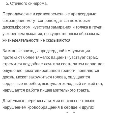
Отечного синдрома.
Периодические и кратковременные предсердные
сокращения могут сопровождаться некоторым
дискомфортом, чувством замирания и толчка в груди,
ускорением дыхания, но существенным образом на
жизнедеятельности не сказываются.
Затяжные эпизоды предсердной импульсации
протекают более тяжело: пациент чувствует страх,
стремится поудобнее лечь или сесть, затем нарастает
ощущение немотивированной тревоги, появляется
дрожь, может закружиться голова, ощущаются
сердечные перебои, выступает холодный липкий пот,
нарушается работа пищеварительного тракта.
Длительные периоды аритмии опасны не только
нарушением кровообращения в сердце и других