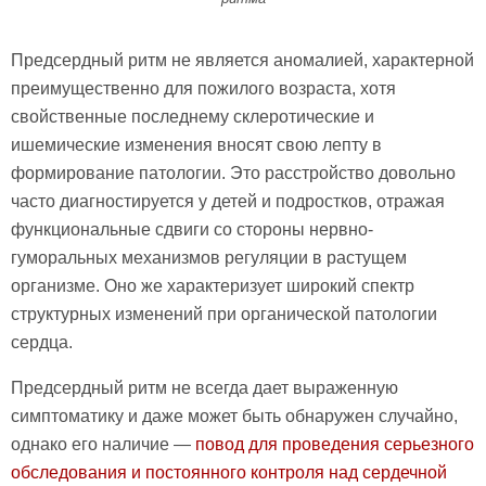
Предсердный ритм не является аномалией, характерной
преимущественно для пожилого возраста, хотя
свойственные последнему склеротические и
ишемические изменения вносят свою лепту в
формирование патологии. Это расстройство довольно
часто диагностируется у детей и подростков, отражая
функциональные сдвиги со стороны нервно-
гуморальных механизмов регуляции в растущем
организме. Оно же характеризует широкий спектр
структурных изменений при органической патологии
сердца.
Предсердный ритм не всегда дает выраженную
симптоматику и даже может быть обнаружен случайно,
однако его наличие —
повод для проведения серьезного
обследования и постоянного контроля над сердечной