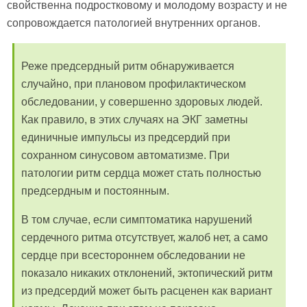
свойственна подростковому и молодому возрасту и не
сопровождается патологией внутренних органов.
Реже предсердный ритм обнаруживается
случайно, при плановом профилактическом
обследовании, у совершенно здоровых людей.
Как правило, в этих случаях на ЭКГ заметны
единичные импульсы из предсердий при
сохранном синусовом автоматизме. При
патологии ритм сердца может стать полностью
предсердным и постоянным.
В том случае, если симптоматика нарушений
сердечного ритма отсутствует, жалоб нет, а само
сердце при всестороннем обследовании не
показало никаких отклонений, эктопический ритм
из предсердий может быть расценен как вариант