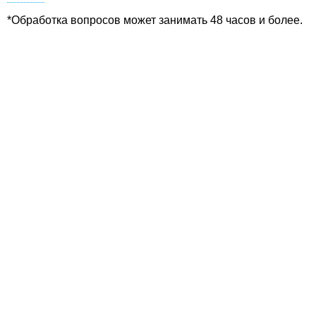
*Обработка вопросов может занимать 48 часов и более.