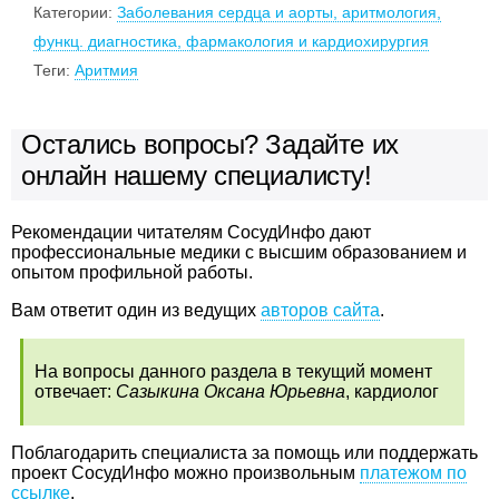
Категории:
Заболевания сердца и аорты, аритмология,
функц. диагностика, фармакология и кардиохирургия
Теги:
Аритмия
Остались вопросы? Задайте их
онлайн нашему специалисту!
Рекомендации читателям СосудИнфо дают
профессиональные медики с высшим образованием и
опытом профильной работы.
Вам ответит один из ведущих
авторов сайта
.
На вопросы данного раздела в текущий момент
отвечает:
Сазыкина Оксана Юрьевна
, кардиолог
Поблагодарить специалиста за помощь или поддержать
проект СосудИнфо можно произвольным
платежом по
ссылке
.