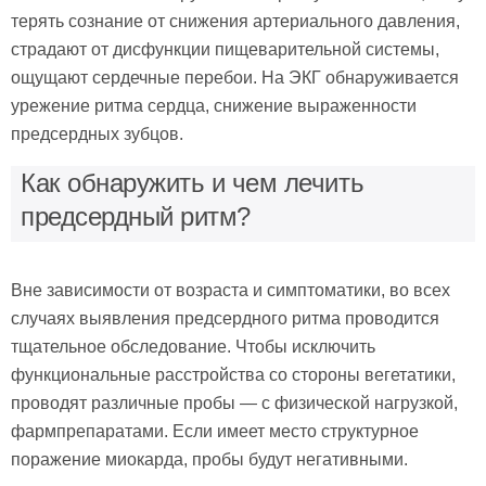
терять сознание от снижения артериального давления,
страдают от дисфункции пищеварительной системы,
ощущают сердечные перебои. На ЭКГ обнаруживается
урежение ритма сердца, снижение выраженности
предсердных зубцов.
Как обнаружить и чем лечить
предсердный ритм?
Вне зависимости от возраста и симптоматики, во всех
случаях выявления предсердного ритма проводится
тщательное обследование. Чтобы исключить
функциональные расстройства со стороны вегетатики,
проводят различные пробы — с физической нагрузкой,
фармпрепаратами. Если имеет место структурное
поражение миокарда, пробы будут негативными.