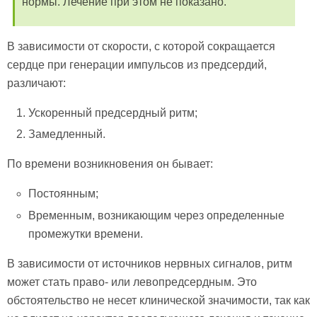
нормы. Лечение при этом не показано.
В зависимости от скорости, с которой сокращается
сердце при генерации импульсов из предсердий,
различают:
Ускоренный предсердный ритм;
Замедленный.
По времени возникновения он бывает:
Постоянным;
Временным, возникающим через определенные
промежутки времени.
В зависимости от источников нервных сигналов, ритм
может стать право- или левопредсердным. Это
обстоятельство не несет клинической значимости, так как