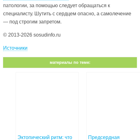
патологии, за помощью следует обращаться к
специалисту. Шутить с сердцем опасно, а самолечение
— под строгим запретом.
© 2013-2026 sosudinfo.ru
Источники
материалы по теме:
Эктопический ритм: что
Предсердная