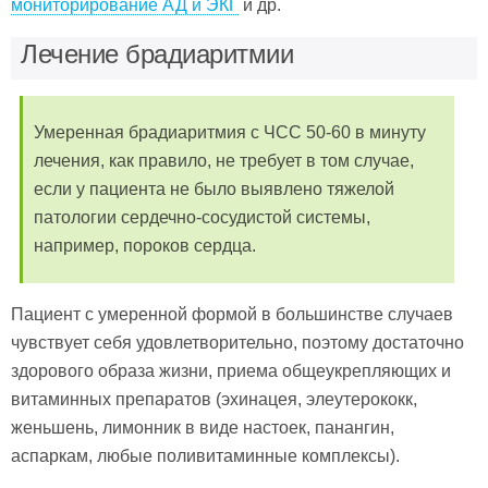
мониторирование АД и ЭКГ
и др.
Лечение брадиаритмии
Умеренная брадиаритмия с ЧСС 50-60 в минуту
лечения, как правило, не требует в том случае,
если у пациента не было выявлено тяжелой
патологии сердечно-сосудистой системы,
например, пороков сердца.
Пациент с умеренной формой в большинстве случаев
чувствует себя удовлетворительно, поэтому достаточно
здорового образа жизни, приема общеукрепляющих и
витаминных препаратов (эхинацея, элеутерококк,
женьшень, лимонник в виде настоек, панангин,
аспаркам, любые поливитаминные комплексы).