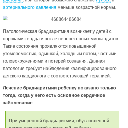
артериального давления
меньше возрастной нормы.
Патологическая брадиаритмия возникает у детей с
пороками сердца и после перенесенных миокардитов.
Такие состояния проявляются повышенной
утомляемостью, одышкой, холодным потом, частыми
головокружениями и потерей сознания. Данная
патология требует наблюдения квалифицированного
детского кардиолога с соответствующей терапией.
Лечение брадиаритмии ребенку показано только
тогда, когда у него есть основное сердечное
заболевание.
При умеренной брадиаритмии, обусловленной