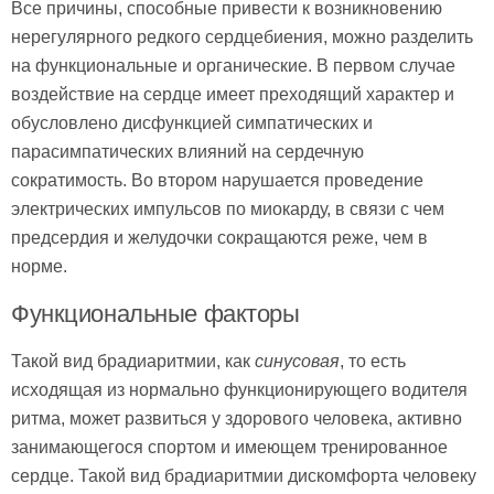
Все причины, способные привести к возникновению
нерегулярного редкого сердцебиения, можно разделить
на функциональные и органические. В первом случае
воздействие на сердце имеет преходящий характер и
обусловлено дисфункцией симпатических и
парасимпатических влияний на сердечную
сократимость. Во втором нарушается проведение
электрических импульсов по миокарду, в связи с чем
предсердия и желудочки сокращаются реже, чем в
норме.
Функциональные факторы
Такой вид брадиаритмии, как
синусовая
, то есть
исходящая из нормально функционирующего водителя
ритма, может развиться у здорового человека, активно
занимающегося спортом и имеющем тренированное
сердце. Такой вид брадиаритмии дискомфорта человеку