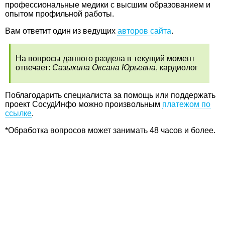
профессиональные медики с высшим образованием и
опытом профильной работы.
Вам ответит один из ведущих
авторов сайта
.
На вопросы данного раздела в текущий момент
отвечает:
Сазыкина Оксана Юрьевна
, кардиолог
Поблагодарить специалиста за помощь или поддержать
проект СосудИнфо можно произвольным
платежом по
ссылке
.
*Обработка вопросов может занимать 48 часов и более.