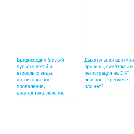
Брадикардия (низкий
Дыхательная аритмия
пульс) у детей и
причины, симптомы и
взрослых: виды,
регистрация на ЭКГ,
возникновение,
лечение – требуется
проявления,
или нет?
диагностика, лечение