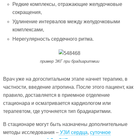
Редкие комплексы, отражающие желудочковые
сокращения,
Удлинение интервалов между желудочковыми
комплексами,
Нерегулярность сердечного ритма.
пример ЭКГ при брадиаритмии
Врач уже на догоспитальном этапе начнет терапию, в
частности, введение атропина. После этого пациент, как
правило, доставляется в приемное отделение
стационара и осматривается кардиологом или
терапевтом, где уточняется тип брадиаритмии.
В стационаре могут быть назначены дополнительные
методы исследования –
УЗИ сердца
,
суточное