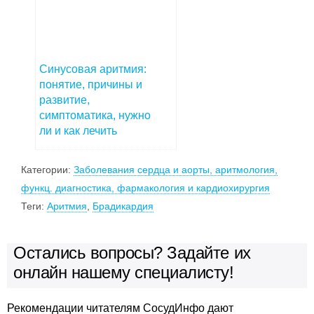
Синусовая аритмия:
понятие, причины и
развитие,
симптоматика, нужно
ли и как лечить
Категории:
Заболевания сердца и аорты, аритмология,
функц. диагностика, фармакология и кардиохирургия
Теги:
Аритмия
,
Брадикардия
Остались вопросы? Задайте их
онлайн нашему специалисту!
Рекомендации читателям СосудИнфо дают