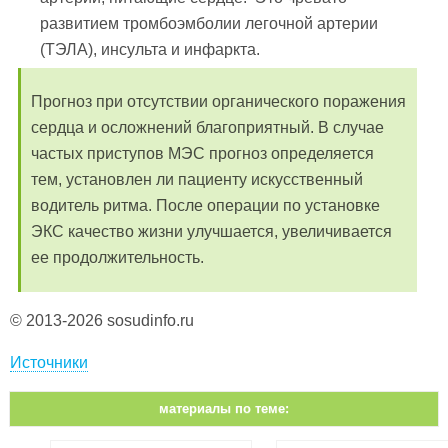
развитием тромбоэмболии легочной артерии
(ТЭЛА), инсульта и инфаркта.
Прогноз при отсутствии органического поражения
сердца и осложнений благоприятный. В случае
частых приступов МЭС прогноз определяется
тем, установлен ли пациенту искусственный
водитель ритма. После операции по установке
ЭКС качество жизни улучшается, увеличивается
ее продолжительность.
© 2013-2026 sosudinfo.ru
Источники
материалы по теме: