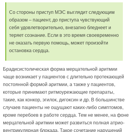
Со стороны приступ МЭС выглядит следующим
образом – пациент, до приступа чувствующий
себя удовлетворительно, внезапно бледнеет и
теряет сознание. Если в это время своевременно
не оказать первую помощь, может произойти
остановка сердца.
Брадисистолическая форма мерцательной аритмии
чаще возникает у пациентов с длительно протекающей
постоянной формой аритмии, а также у пациентов,
которые принимают ритмоурежающие препараты,
такие, как конкор, эгилок, дигоксин и др. В большинстве
случаев пациенты не ощущают каких-либо симптомов,
кроме перебоев в работе сердца. Тем не менее, на фоне
мерцательной аритмии может развиться полная атрио-
вентрикулярная блокада. Такое сочетание нарушений