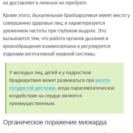
не доставляет и
лечения не требует
.
Кроме этого,
дыхательная брадиаритмия
имеет место у
совершенно здоровых лиц, и характеризуется
урежением частоты при глубоком выдохе. Это
вызывается тем, что работа органов дыхания и
кровообращения взаимосвязана и регулируется
отделами вегетативной нервной системы.
У молодых лиц, детей и у подростков
брадиаритмия может развиваться при
вегето-
сосудистой дистонии
, когда парасимпатическое
воздействие на сердце является
преимущественным.
Органическое поражение миокарда