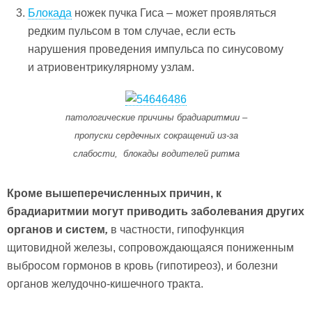
Блокада
ножек пучка Гиса – может проявляться
редким пульсом в том случае, если есть
нарушения проведения импульса по синусовому
и атриовентрикулярному узлам.
патологические причины брадиаритмии –
пропуски сердечных сокращений из-за
слабости, блокады водителей ритма
Кроме вышеперечисленных причин, к
брадиаритмии могут приводить заболевания других
органов и систем
,
в частности, гипофункция
щитовидной железы, сопровождающаяся пониженным
выбросом гормонов в кровь (гипотиреоз), и болезни
органов желудочно-кишечного тракта.