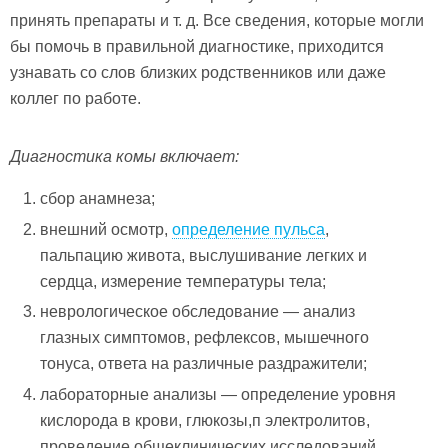
принять препараты и т. д. Все сведения, которые могли
бы помочь в правильной диагностике, приходится
узнавать со слов близких родственников или даже
коллег по работе.
Диагностика комы включает:
сбор анамнеза;
внешний осмотр,
определение пульса
,
пальпацию живота, выслушивание легких и
сердца, измерение температуры тела;
неврологическое обследование — анализ
глазных симптомов, рефлексов, мышечного
тонуса, ответа на различные раздражители;
лабораторные анализы — определение уровня
кислорода в крови, глюкозы,п электролитов,
проведение общеклинических исследований