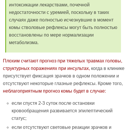
интоксикации лекарствами, почечной
недостаточности с уремией, поскольку в таких
случаях даже полностью исчезнувшие в момент
комы стволовые рефлексы могут быть полностью
восстановлены по мере нормализации
метаболизма.
Плохим считают прогноз при тяжелых травмах головы,
структурных поражениях при инсультах,
когда в клинике
присутствует фиксация зрачков в одном положении и
отсутствуют некоторые глазные рефлексы. Кроме того,
неблагоприятным прогноз комы будет в случае:
если спустя 2-3 суток после остановки
кровообращения развивается эпилептический
статус;
если отсутствуют световые реакции зрачков и