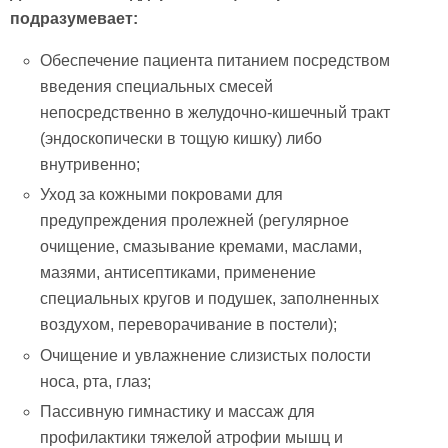
подразумевает:
Обеспечение пациента питанием посредством
введения специальных смесей
непосредственно в желудочно-кишечный тракт
(эндоскопически в тощую кишку) либо
внутривенно;
Уход за кожными покровами для
предупреждения пролежней (регулярное
очищение, смазывание кремами, маслами,
мазями, антисептиками, применение
специальных кругов и подушек, заполненных
воздухом, переворачивание в постели);
Очищение и увлажнение слизистых полости
носа, рта, глаз;
Пассивную гимнастику и массаж для
профилактики тяжелой атрофии мышц и