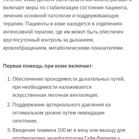
включает меры по стабилизации состояния пациента,
лечению основной патологии и поддерживающую
терапию. Пациенты в коме находятся в отделениях
интенсивной терапии, где им может быть обеспечен
круглосуточный контроль за дыханием,
кровообращением, метаболическими показателями.
Первая помощь при коме включает:
Обеспечение проходимости дыхательных путей,
при необходимости налаживается
искусственная легочная вентиляция;
Поддержание артериального давления на
оптимальном уровне путем ликвидации
гипотонии;
Введение тиамина 100 мг в вену или мышцу для
профилактики энцефалопатии Гайе-Вернике у