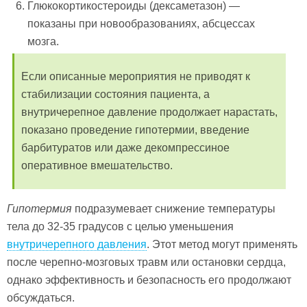
Глюкокортикостероиды (дексаметазон) —
показаны при новообразованиях, абсцессах
мозга.
Если описанные мероприятия не приводят к
стабилизации состояния пациента, а
внутричерепное давление продолжает нарастать,
показано проведение гипотермии, введение
барбитуратов или даже декомпрессиное
оперативное вмешательство.
Гипотермия
подразумевает снижение температуры
тела до 32-35 градусов с целью уменьшения
внутричерепного давления
. Этот метод могут применять
после черепно-мозговых травм или остановки сердца,
однако эффективность и безопасность его продолжают
обсуждаться.