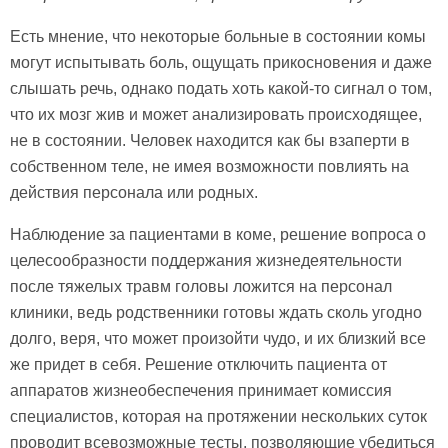
Есть мнение, что некоторые больные в состоянии комы
могут испытывать боль, ощущать прикосновения и даже
слышать речь, однако подать хоть какой-то сигнал о том,
что их мозг жив и может анализировать происходящее,
не в состоянии. Человек находится как бы взаперти в
собственном теле, не имея возможности повлиять на
действия персонала или родных.
Наблюдение за пациентами в коме, решение вопроса о
целесообразности поддержания жизнедеятельности
после тяжелых травм головы ложится на персонал
клиники, ведь родственники готовы ждать сколь угодно
долго, веря, что может произойти чудо, и их близкий все
же придет в себя. Решение отключить пациента от
аппаратов жизнеобеспечения принимает комиссия
специалистов, которая на протяжении нескольких суток
проводит всевозможные тесты, позволяющие убедиться