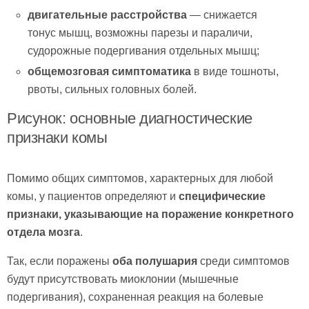
двигательные расстройства
— снижается
тонус мышц, возможны парезы и параличи,
судорожные подергивания отдельных мышц;
общемозговая симптоматика
в виде тошноты,
рвоты, сильных головных болей.
Рисунок: основные диагностические
признаки комы
Помимо общих симптомов, характерных для любой
комы, у пациентов определяют и
специфические
признаки, указывающие на поражение конкретного
отдела мозга
.
Так, если поражены
оба полушария
среди симптомов
будут присутствовать миоклонии (мышечные
подергивания), сохраненная реакция на болевые