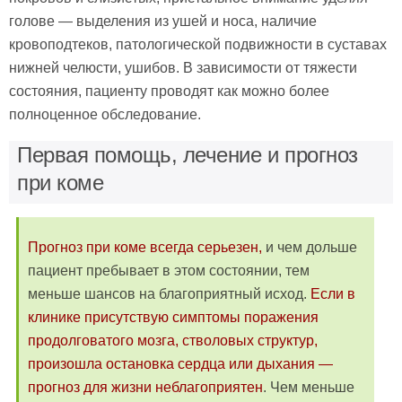
голове — выделения из ушей и носа, наличие
кровоподтеков, патологической подвижности в суставах
нижней челюсти, ушибов. В зависимости от тяжести
состояния, пациенту проводят как можно более
полноценное обследование.
Первая помощь, лечение и прогноз
при коме
Прогноз при коме всегда серьезен,
и чем дольше
пациент пребывает в этом состоянии, тем
меньше шансов на благоприятный исход.
Если в
клинике присутствую симптомы поражения
продолговатого мозга, стволовых структур,
произошла остановка сердца или дыхания —
прогноз для жизни неблагоприятен
. Чем меньше