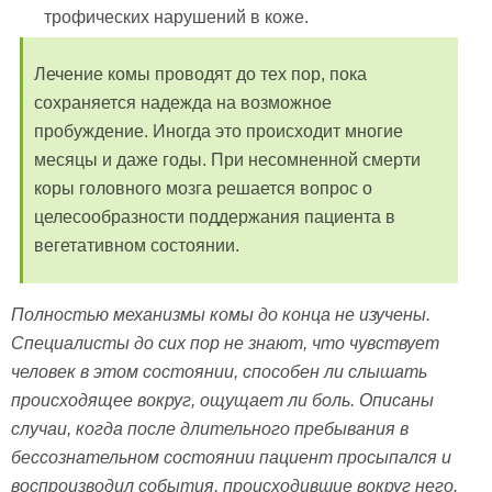
трофических нарушений в коже.
Лечение комы проводят до тех пор, пока
сохраняется надежда на возможное
пробуждение. Иногда это происходит многие
месяцы и даже годы. При несомненной смерти
коры головного мозга решается вопрос о
целесообразности поддержания пациента в
вегетативном состоянии.
Полностью механизмы комы до конца не изучены.
Специалисты до сих пор не знают, что чувствует
человек в этом состоянии, способен ли слышать
происходящее вокруг, ощущает ли боль. Описаны
случаи, когда после длительного пребывания в
бессознательном состоянии пациент просыпался и
воспроизводил события, происходившие вокруг него.