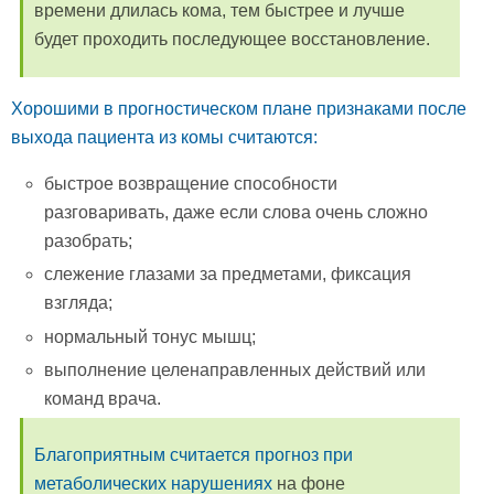
времени длилась кома, тем быстрее и лучше
будет проходить последующее восстановление.
Хорошими в прогностическом плане признаками после
выхода пациента из комы считаются:
быстрое возвращение способности
разговаривать, даже если слова очень сложно
разобрать;
слежение глазами за предметами, фиксация
взгляда;
нормальный тонус мышц;
выполнение целенаправленных действий или
команд врача.
Благоприятным считается прогноз при
метаболических нарушениях
на фоне