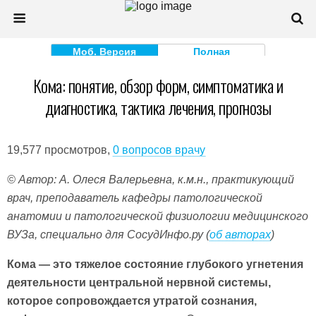
Моб. Версия
Полная
Кома: понятие, обзор форм, симптоматика и
диагностика, тактика лечения, прогнозы
19,577 просмотров,
0 вопросов врачу
© Автор: А. Олеся Валерьевна, к.м.н., практикующий
врач, преподаватель кафедры патологической
анатомии и патологической физиологии медицинского
ВУЗа, специально для СосудИнфо.ру (
об авторах
)
Кома — это тяжелое состояние глубокого угнетения
деятельности центральной нервной системы,
которое сопровождается утратой сознания,