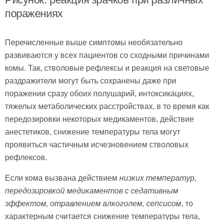
поражениях
Перечисленные выше симптомы необязательно
развиваются у всех пациентов со сходными причинами
комы. Так, стволовые рефлексы и реакция на световые
раздражители могут быть сохранены даже при
поражении сразу обоих полушарий, интоксикациях,
тяжелых метаболических расстройствах, в то время как
передозировки некоторых медикаментов, действие
анестетиков, снижение температуры тела могут
проявиться частичным исчезновением стволовых
рефлексов.
Если кома вызвана действием
низких температур,
передозировкой медикаментов с седативным
эффектом, отравлением алкоголем, сепсисом
, то
характерным считается снижение температуры тела,